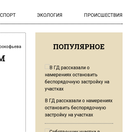
НСПОРТ
ЭКОЛОГИЯ
ПРОИСШЕСТВИЯ
ПОПУЛЯРНОЕ
Прокофьева
м
В ГД рассказали о намерениях
остановить беспорядочную
застройку на участках