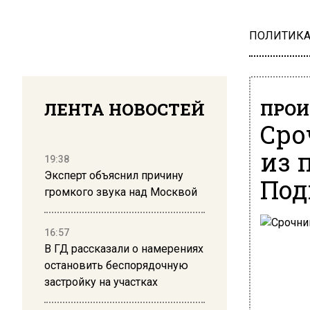
ПОЛИТИК
ЛЕНТА НОВОСТЕЙ
ПРОИ
Сро
из 
19:38
Эксперт объяснил причину
Под
громкого звука над Москвой
16:57
В ГД рассказали о намерениях
остановить беспорядочную
застройку на участках