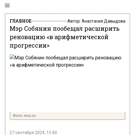
ГЛАВНОЕ
Автор:
Анастасия Давыдова
Мэр Собянин пообещал расширить
реновацию «в арифметической
прогрессии»
Фото: mos.ru
27 сентября 2024, 15:40