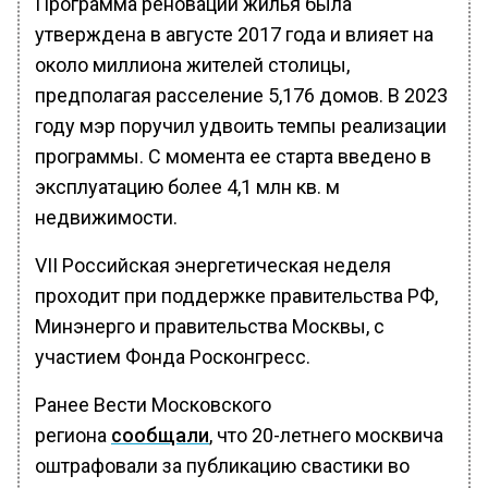
Программа реновации жилья была
утверждена в августе 2017 года и влияет на
около миллиона жителей столицы,
предполагая расселение 5,176 домов. В 2023
году мэр поручил удвоить темпы реализации
программы. С момента ее старта введено в
эксплуатацию более 4,1 млн кв. м
недвижимости.
VII Российская энергетическая неделя
проходит при поддержке правительства РФ,
Минэнерго и правительства Москвы, с
участием Фонда Росконгресс.
Ранее Вести Московского
региона
сообщали
, что 20-летнего москвича
оштрафовали за публикацию свастики во