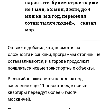
нарастать: будем строить уже
не 1 млн, а 2 млн, 3 млн, до 4
млн кв. м в год, переселяя
сотни тысяч людей», — сказал
мэр.
Он также добавил, что, несмотря на
сложности и санкции, программы столицы не
останавливаются, и в городе продолжат
появляться новые транспортные объекты.
В сентябре ожидается передача под
заселение еще 11 новостроек, в новые
квартиры переедут более 6 тысяч
москвичей.