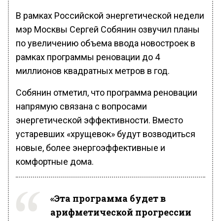
В рамках Российской энергетической недели
мэр Москвы Сергей Собянин озвучил планы
по увеличению объема ввода новостроек в
рамках программы реновации до 4
миллионов квадратных метров в год.
Собянин отметил, что программа реновации
напрямую связана с вопросами
энергетической эффективности. Вместо
устаревших «хрущевок» будут возводиться
новые, более энергоэффективные и
комфортные дома.
«Эта программа будет в
арифметической прогрессии