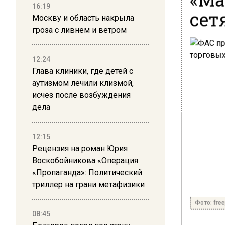
16:19
сет
Москву и область накрыла
гроза с ливнем и ветром
12:24
Глава клиники, где детей с
аутизмом лечили клизмой,
исчез после возбуждения
дела
12:15
Рецензия на роман Юрия
Воскобойникова «Операция
«Пропаганда»: Политический
триллер на грани метафизики
Фото: free
08:45