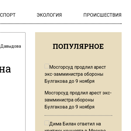
НСПОРТ
ЭКОЛОГИЯ
ПРОИСШЕСТВИЯ
ПОПУЛЯРНОЕ
 Давыдова
на
Мосгорсуд продлил арест экс-
замминистра обороны
Булгакова до 9 ноября