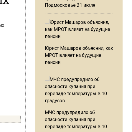
Подмосковье 21 июля
Юрист Машаров объяснил, как
МРОТ влияет на будущие
пенсии
МЧС предупредило об
опасности купания при
перепаде температуры в 10