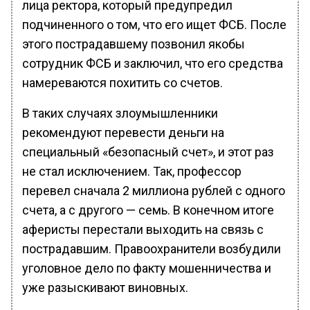
лица ректора, который предупредил
подчиненного о том, что его ищет ФСБ. После
этого пострадавшему позвонил якобы
сотрудник ФСБ и заключил, что его средства
намереваются похитить со счетов.
В таких случаях злоумышленники
рекомендуют перевести деньги на
специальный «безопасный счет», и этот раз
не стал исключением. Так, профессор
перевел сначала 2 миллиона рублей с одного
счета, а с другого — семь. В конечном итоге
аферисты перестали выходить на связь с
пострадавшим. Правоохранители возбудили
уголовное дело по факту мошенничества и
уже разыскивают виновных.