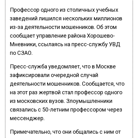
Профессор одного из столичных учебных
заведений лишился нескольких миллионов
из-за деятельности мошенников. Об этом
сообщает управление района Хорошево-
Мневники, ссылаясь на пресс-службу УВД
по СЗАО.
Пресс-служба уведомляет, что в Москве
зафиксировали очередной случай
деятельности мошенников. Сообщается, что
на этот раз жертвой стал профессор одного
из московских вузов. Злоумышленники
связались с 50-летним профессором через
мессенджер.
Примечательно, что они общались с ним от