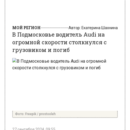
МОЙ РЕГИОН
Автор:
Екатерина Шахнина
В Подмосковье водитель Audi на
огромной скорости столкнулся с
грузовиком и погиб
Фото: Freepik / prostooleh
27 сентября 2024, 09:55