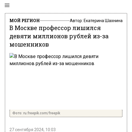
МОЙ РЕГИОН
Автор:
Екатерина Шахнина
В Москве профессор лишился
девяти миллионов рублей из-за
мошенников
Фото: ru.freepik.com/freepik
27 сентября 2024, 10:03