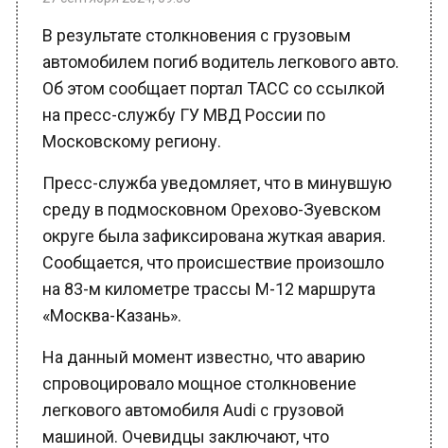
В результате столкновения с грузовым
автомобилем погиб водитель легкового авто.
Об этом сообщает портал ТАСС со ссылкой
на пресс-службу ГУ МВД России по
Московскому региону.
Пресс-служба уведомляет, что в минувшую
среду в подмосковном Орехово-Зуевском
округе была зафиксирована жуткая авария.
Сообщается, что происшествие произошло
на 83-м километре трассы М-12 маршрута
«Москва-Казань».
На данный момент известно, что аварию
спровоцировало мощное столкновение
легкового автомобиля Audi с грузовой
машиной. Очевидцы заключают, что