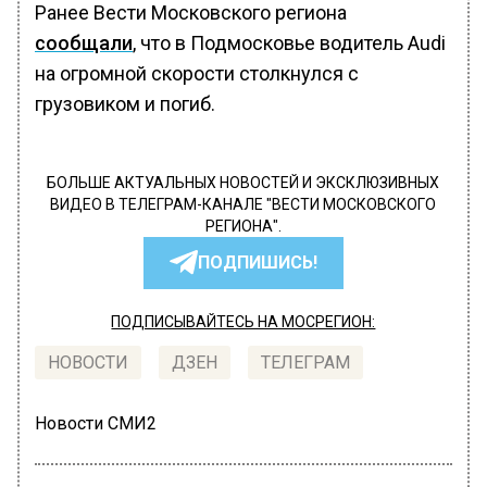
Ранее Вести Московского региона
сообщали
, что в Подмосковье водитель Audi
на огромной скорости столкнулся с
грузовиком и погиб.
БОЛЬШЕ АКТУАЛЬНЫХ НОВОСТЕЙ И ЭКСКЛЮЗИВНЫХ
ВИДЕО В ТЕЛЕГРАМ-КАНАЛЕ "ВЕСТИ МОСКОВСКОГО
РЕГИОНА".
ПОДПИШИСЬ!
ПОДПИСЫВАЙТЕСЬ НА МОСРЕГИОН:
НОВОСТИ
ДЗЕН
ТЕЛЕГРАМ
Новости СМИ2