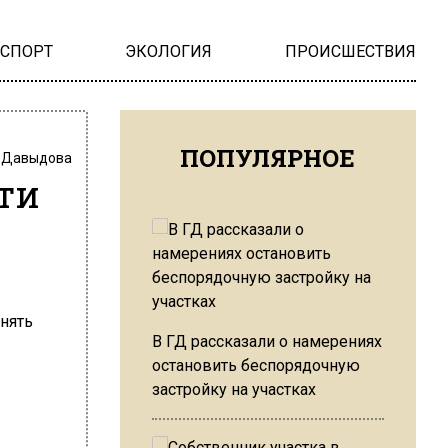
НСПОРТ
ЭКОЛОГИЯ
ПРОИСШЕСТВИЯ
ПОПУЛЯРНОЕ
 Давыдова
ти
В ГД рассказали о намерениях
остановить беспорядочную
застройку на участках