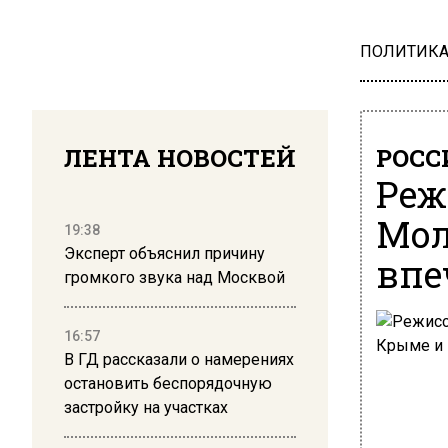
ПОЛИТИК
ЛЕНТА НОВОСТЕЙ
РОСС
Реж
Мол
19:38
Эксперт объяснил причину
впе
громкого звука над Москвой
16:57
В ГД рассказали о намерениях
остановить беспорядочную
застройку на участках