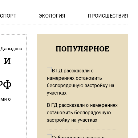
НСПОРТ
ЭКОЛОГИЯ
ПРОИСШЕСТВИЯ
ПОПУЛЯРНОЕ
 Давыдова
 и
РФ
В ГД рассказали о намерениях
остановить беспорядочную
застройку на участках