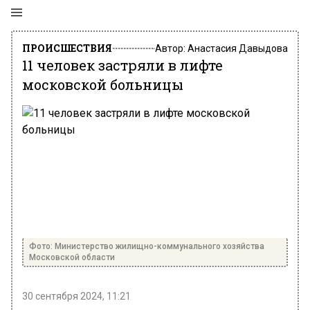
ПРОИСШЕСТВИЯ
Автор:
Анастасия Давыдова
11 человек застряли в лифте
московской больницы
Фото: Министерство жилищно-коммунального хозяйства
Московской области
30 сентября 2024, 11:21