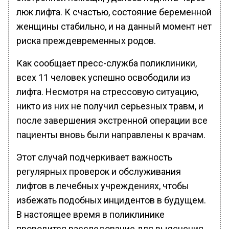
люк лифта. К счастью, состояние беременной
женщины стабильно, и на данный момент нет
риска преждевременных родов.
Как сообщает пресс-служба поликлиники,
всех 11 человек успешно освободили из
лифта. Несмотря на стрессовую ситуацию,
никто из них не получил серьезных травм, и
после завершения экстренной операции все
пациенты вновь были направлены к врачам.
Этот случай подчеркивает важность
регулярных проверок и обслуживания
лифтов в лечебных учреждениях, чтобы
избежать подобных инцидентов в будущем.
В настоящее время в поликлинике
проводится расследование для выяснения