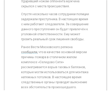
Спустя несколько часов сотрудники полиции
задержали преступника. В настоящее время
с ним работают следователи. За совершение
данного преступления он будет привлечён к
уголовной ответственности. Ему может
грозить реальный срок лишения свободы.
Ранее Вести Московского региона
сообщили
, что в качестве основной версии
причины пожара в столичном жилом
комплексе «Селидово Сити»
рассматривается взрыв газовых баллонов,
которые могли использоваться для монтажа
натяжных потолков. В настоящее время
следственные органы проводят выяснение
всех обстоятельств произошедшего.