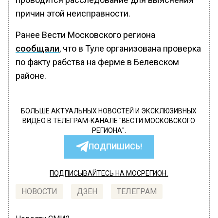
причин этой неисправности.
Ранее Вести Московского региона
сообщали
, что в Туле организована проверка
по факту рабства на ферме в Белевском
районе.
БОЛЬШЕ АКТУАЛЬНЫХ НОВОСТЕЙ И ЭКСКЛЮЗИВНЫХ
ВИДЕО В ТЕЛЕГРАМ-КАНАЛЕ "ВЕСТИ МОСКОВСКОГО
РЕГИОНА".
ПОДПИШИСЬ!
ПОДПИСЫВАЙТЕСЬ НА МОСРЕГИОН:
НОВОСТИ
ДЗЕН
ТЕЛЕГРАМ