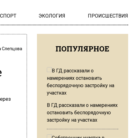
НСПОРТ
ЭКОЛОГИЯ
ПРОИСШЕСТВИЯ
ПОПУЛЯРНОЕ
 Слепцова
е
В ГД рассказали о намерениях
остановить беспорядочную
застройку на участках