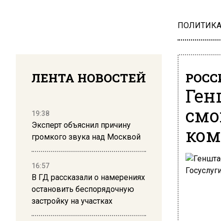
ПОЛИТИК
ЛЕНТА НОВОСТЕЙ
РОСС
Ген
смо
19:38
Эксперт объяснил причину
ком
громкого звука над Москвой
16:57
В ГД рассказали о намерениях
остановить беспорядочную
застройку на участках