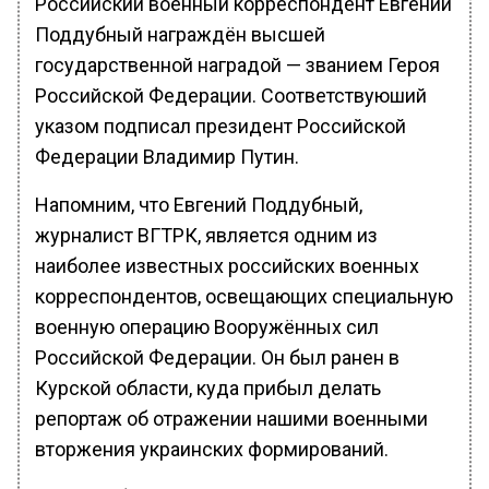
Российский военный корреспондент Евгений
Поддубный награждён высшей
государственной наградой — званием Героя
Российской Федерации. Соответствуюший
указом подписал президент Российской
Федерации Владимир Путин.
Напомним, что Евгений Поддубный,
журналист ВГТРК, является одним из
наиболее известных российских военных
корреспондентов, освещающих специальную
военную операцию Вооружённых сил
Российской Федерации. Он был ранен в
Курской области, куда прибыл делать
репортаж об отражении нашими военными
вторжения украинских формирований.