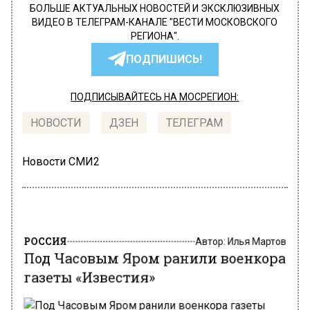
БОЛЬШЕ АКТУАЛЬНЫХ НОВОСТЕЙ И ЭКСКЛЮЗИВНЫХ
ВИДЕО В ТЕЛЕГРАМ-КАНАЛЕ "ВЕСТИ МОСКОВСКОГО
РЕГИОНА".
ПОДПИШИСЬ!
ПОДПИСЫВАЙТЕСЬ НА МОСРЕГИОН:
НОВОСТИ
ДЗЕН
ТЕЛЕГРАМ
Новости СМИ2
РОССИЯ
Автор:
Илья Мартов
Под Часовым Яром ранили военкора
газеты «Известия»