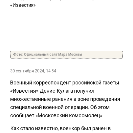
Фото: Официальный сайт Мэра Москвы
30 сентября 2024, 14:54
Военный корреспондент российской газеты
«Известия» Денис Кулага получил
множественные ранения в зоне проведения
специальной военной операции. Об этом
сообщает «Московский комсомолец».
Как стало известно, военкор был ранен в