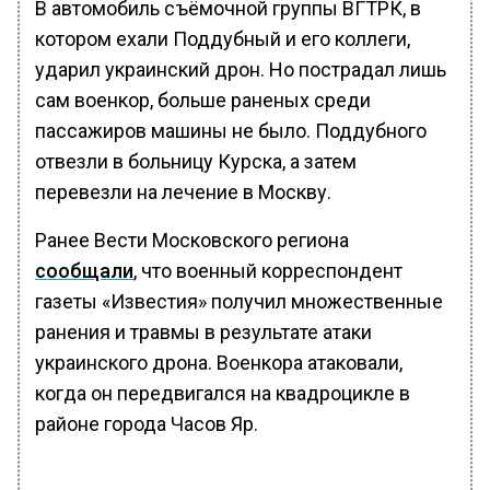
В автомобиль съёмочной группы ВГТРК, в
котором ехали Поддубный и его коллеги,
ударил украинский дрон. Но пострадал лишь
сам военкор, больше раненых среди
пассажиров машины не было. Поддубного
отвезли в больницу Курска, а затем
перевезли на лечение в Москву.
Ранее Вести Московского региона
сообщали
, что военный корреспондент
газеты «Известия» получил множественные
ранения и травмы в результате атаки
украинского дрона. Военкора атаковали,
когда он передвигался на квадроцикле в
районе города Часов Яр.