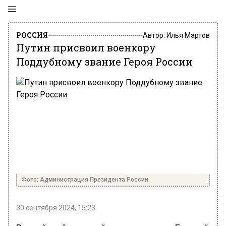
РОССИЯ
Автор:
Илья Мартов
Путин присвоил военкору
Поддубному звание Героя России
Фото: Администрация Президента России
30 сентября 2024, 15:23