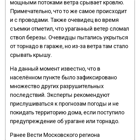
мощными потоками ветра срывает кровлю.
Примечательно, что то же самое происходит
и с проводами. Также очевидец во время
съемки отметил, что ураганный ветер сломал
ствол березы. Очевидцы пытались укрыться
от торнадо в гараже, но из-за ветра там стало
срывать крышу.
На данный момент известно, что в
населённом пункте было зафиксировано
множество других разрушительных
последствий. Эксперты рекомендуют
прислушиваться к прогнозам погоды и не
покидать территорию дома, если поступило
предупреждение об урагане или торнадо.
Ранее Вести Московского региона