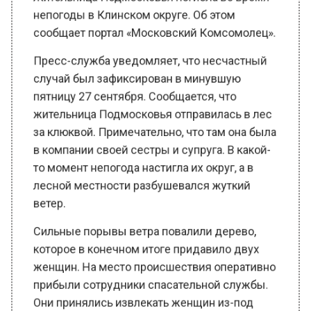
сообщает портал «Московский Комсомолец».
Пресс-служба уведомляет, что несчастный
случай был зафиксирован в минувшую
пятницу 27 сентября. Сообщается, что
жительница Подмосковья отправилась в лес
за клюквой. Примечательно, что там она была
в компании своей сестры и супруга. В какой-
то момент непогода настигла их округ, а в
лесной местности разбушевался жуткий
ветер.
Сильные порывы ветра повалили дерево,
которое в конечном итоге придавило двух
женщин. На место происшествия оперативно
прибыли сотрудники спасательной службы.
Они принялись извлекать женщин из-под