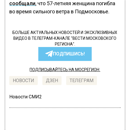
сообщали
, что 57-летняя женщина погибла
во время сильного ветра в Подмосковье.
БОЛЬШЕ АКТУАЛЬНЫХ НОВОСТЕЙ И ЭКСКЛЮЗИВНЫХ
ВИДЕО В ТЕЛЕГРАМ-КАНАЛЕ "ВЕСТИ МОСКОВСКОГО
РЕГИОНА".
ПОДПИШИСЬ!
ПОДПИСЫВАЙТЕСЬ НА МОСРЕГИОН:
НОВОСТИ
ДЗЕН
ТЕЛЕГРАМ
Новости СМИ2
МОЙ РЕГИОН
Автор:
Екатерина Шахнина