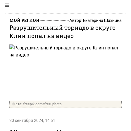
МОЙ РЕГИОН
Автор:
Екатерина Шахнина
Разрушительный торнадо в округе
Клин попал на видео
Фото: freepik.com/free-photo
30 сентября 2024, 14:51