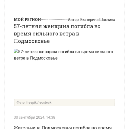
57-летняя женщина погибла во
время сильного ветра в
Подмосковье
Фото: freepik / ecstock
30 сентября 2024, 14:38
Жительница Подмосковья погибла во время
непогоды в Клинском округе. Об этом