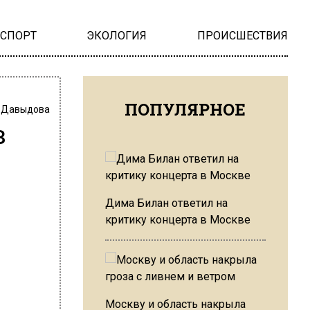
НСПОРТ
ЭКОЛОГИЯ
ПРОИСШЕСТВИЯ
ПОПУЛЯРНОЕ
 Давыдова
в
Дима Билан ответил на
критику концерта в Москве
Москву и область накрыла