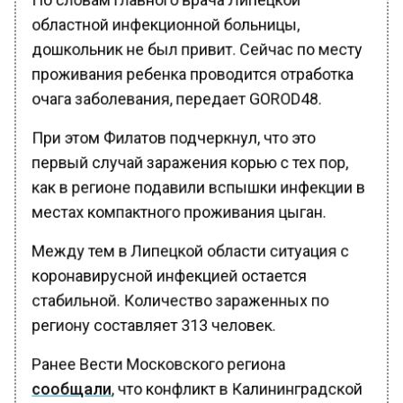
областной инфекционной больницы,
дошкольник не был привит. Сейчас по месту
проживания ребенка проводится отработка
очага заболевания, передает GOROD48.
При этом Филатов подчеркнул, что это
первый случай заражения корью с тех пор,
как в регионе подавили вспышки инфекции в
местах компактного проживания цыган.
Между тем в Липецкой области ситуация с
коронавирусной инфекцией остается
стабильной. Количество зараженных по
региону составляет 313 человек.
Ранее Вести Московского региона
сообщали
, что конфликт в Калининградской