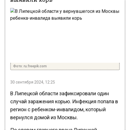
Фото: ru.freepik.com
30 сентября 2024, 12:25
В Липецкой области зафиксировали один
случай заражения корью. Инфекция попала в
регион с ребенком-инвалидом, который
вернулся домой из Москвы.
По словам главного врача Липецкой