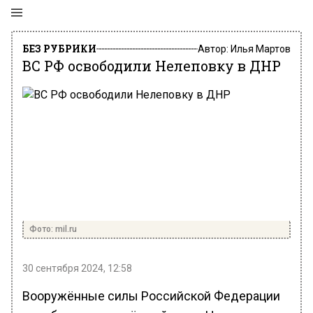
БЕЗ РУБРИКИ
Автор:
Илья Мартов
ВС РФ освободили Нелеповку в ДНР
Фото: mil.ru
30 сентября 2024, 12:58
Вооружённые силы Российской Федерации