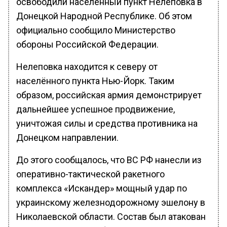
освободили населённый пункт Нелеповка в
Донецкой Народной Республике. Об этом
официально сообщило Министерство
обороны Российской Федерации.
Нелеповка находится к северу от
населённого пункта Нью-Йорк. Таким
образом, российская армия демонстрирует
дальнейшее успешное продвижение,
уничтожая силы и средства противника на
Донецком направлении.
До этого сообщалось, что ВС РФ нанесли из
оперативно-тактической ракетного
комплекса «Искандер» мощный удар по
украинскому железнодорожному эшелону в
Николаевской области. Состав был атакован