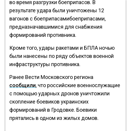
во время разгрузки боеприпасов. В
результате удара были уничтожены 12
вагонов с боеприпасамибоеприпасами,
предназначавшимися для снабжения
формирований противника.
Кроме того, удары ракетами и БПЛА ночью
были нанесены по ряду объектов военной
инфраструктуры противника.
Ранее Вести Московского региона
сообщили
, что российские военнослужащие
с помощью ударных дронов уничтожили
скопление боевиков украинских
формирований в Гродовке. Боевики
прятались в одном из жилых домов.