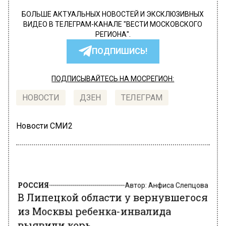
БОЛЬШЕ АКТУАЛЬНЫХ НОВОСТЕЙ И ЭКСКЛЮЗИВНЫХ
ВИДЕО В ТЕЛЕГРАМ-КАНАЛЕ "ВЕСТИ МОСКОВСКОГО
РЕГИОНА".
ПОДПИШИСЬ!
ПОДПИСЫВАЙТЕСЬ НА МОСРЕГИОН:
НОВОСТИ
ДЗЕН
ТЕЛЕГРАМ
Новости СМИ2
РОССИЯ
Автор:
Анфиса Слепцова
В Липецкой области у вернувшегося
из Москвы ребенка-инвалида
выявили корь