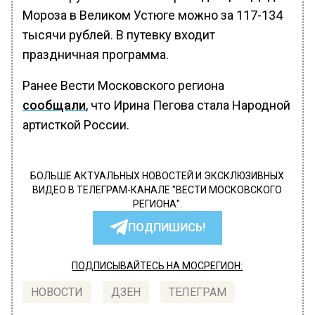
Мороза в Великом Устюге можно за 117-134
тысячи рублей. В путевку входит
праздничная программа.
Ранее Вести Московского региона
сообщали
, что Ирина Пегова стала Народной
артисткой России.
БОЛЬШЕ АКТУАЛЬНЫХ НОВОСТЕЙ И ЭКСКЛЮЗИВНЫХ
ВИДЕО В ТЕЛЕГРАМ-КАНАЛЕ "ВЕСТИ МОСКОВСКОГО
РЕГИОНА".
ПОДПИШИСЬ!
ПОДПИСЫВАЙТЕСЬ НА МОСРЕГИОН:
НОВОСТИ
ДЗЕН
ТЕЛЕГРАМ