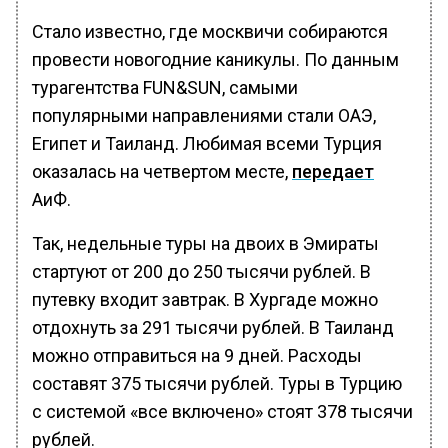
Стало известно, где москвичи собираются
провести новогодние каникулы. По данным
турагентства FUN&SUN, самыми
популярными направлениями стали ОАЭ,
Египет и Таиланд. Любимая всеми Турция
оказалась на четвертом месте,
передает
АиФ.
Так, недельные туры на двоих в Эмираты
стартуют от 200 до 250 тысячи рублей. В
путевку входит завтрак. В Хургаде можно
отдохнуть за 291 тысячи рублей. В Таиланд
можно отправиться на 9 дней. Расходы
составят 375 тысячи рублей. Туры в Турцию
с системой «все включено» стоят 378 тысячи
рублей.