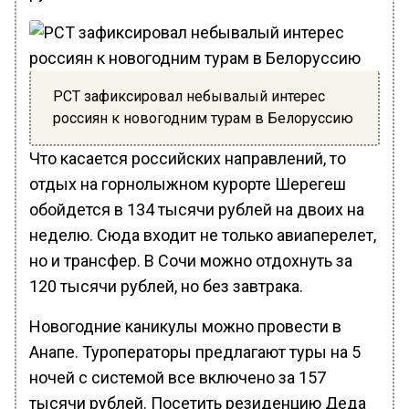
РСТ зафиксировал небывалый интерес
россиян к новогодним турам в Белоруссию
Что касается российских направлений, то
отдых на горнолыжном курорте Шерегеш
обойдется в 134 тысячи рублей на двоих на
неделю. Сюда входит не только авиаперелет,
но и трансфер. В Сочи можно отдохнуть за
120 тысячи рублей, но без завтрака.
Новогодние каникулы можно провести в
Анапе. Туроператоры предлагают туры на 5
ночей с системой все включено за 157
тысячи рублей. Посетить резиденцию Деда