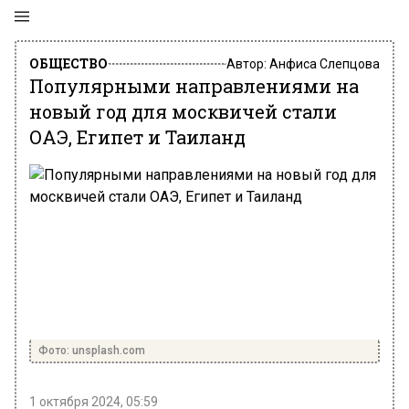
ОБЩЕСТВО
Автор:
Анфиса Слепцова
Популярными направлениями на
новый год для москвичей стали
ОАЭ, Египет и Таиланд
Фото: unsplash.com
1 октября 2024, 05:59