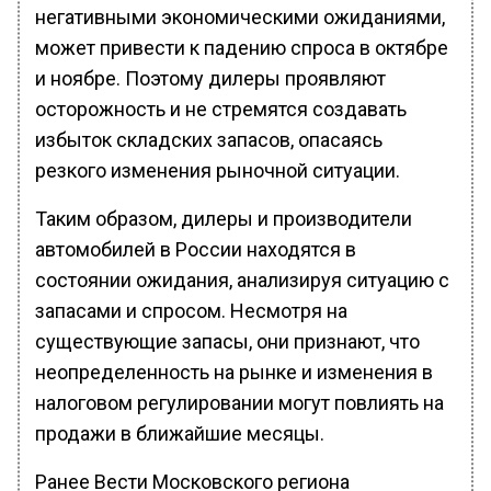
негативными экономическими ожиданиями,
может привести к падению спроса в октябре
и ноябре. Поэтому дилеры проявляют
осторожность и не стремятся создавать
избыток складских запасов, опасаясь
резкого изменения рыночной ситуации.
Таким образом, дилеры и производители
автомобилей в России находятся в
состоянии ожидания, анализируя ситуацию с
запасами и спросом. Несмотря на
существующие запасы, они признают, что
неопределенность на рынке и изменения в
налоговом регулировании могут повлиять на
продажи в ближайшие месяцы.
Ранее Вести Московского региона