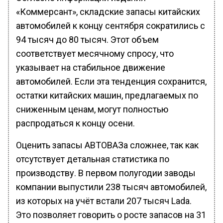
«Коммерсант», складские запасы китайских
автомобилей к концу сентября сократились с
94 тысяч до 80 тысяч. Этот объем
соответствует месячному спросу, что
указывает на стабильное движение
автомобилей. Если эта тенденция сохранится,
остатки китайских машин, предлагаемых по
сниженным ценам, могут полностью
распродаться к концу осени.
Оценить запасы АВТОВАЗа сложнее, так как
отсутствует детальная статистика по
производству. В первом полугодии заводы
компании выпустили 238 тысяч автомобилей,
из которых на учёт встали 207 тысяч Lada.
Это позволяет говорить о росте запасов на 31