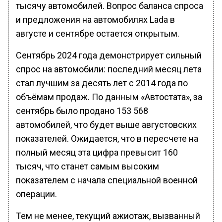
тысячу автомобилей. Вопрос баланса спроса
и предложения на автомобилях Lada в
августе и сентябре остается открытым.
Сентябрь 2024 года демонстрирует сильный
спрос на автомобили: последний месяц лета
стал лучшим за десять лет с 2014 года по
объёмам продаж. По данным «Автостата», за
сентябрь было продано 153 568
автомобилей, что будет выше августовских
показателей. Ожидается, что в пересчете на
полный месяц эта цифра превысит 160
тысяч, что станет самым высоким
показателем с начала специальной военной
операции.
Тем не менее, текущий ажиотаж, вызванный