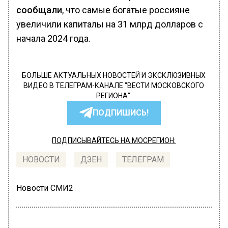
сообщали
, что самые богатые россияне
увеличили капиталы на 31 млрд долларов с
начала 2024 года.
БОЛЬШЕ АКТУАЛЬНЫХ НОВОСТЕЙ И ЭКСКЛЮЗИВНЫХ
ВИДЕО В ТЕЛЕГРАМ-КАНАЛЕ "ВЕСТИ МОСКОВСКОГО
РЕГИОНА".
ПОДПИШИСЬ!
ПОДПИСЫВАЙТЕСЬ НА МОСРЕГИОН:
НОВОСТИ
ДЗЕН
ТЕЛЕГРАМ
Новости СМИ2