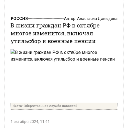
РОССИЯ
Автор:
Анастасия Давыдова
В жизни граждан РФ в октябре
многое изменится, включая
утильсбор и военные пенсии
Фото: Общественная служба новостей
1 октября 2024, 11:41
С 1 октября 2024 года в России вступают в