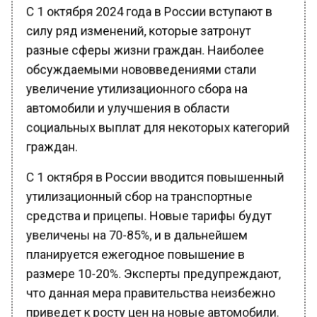
силу ряд изменений, которые затронут
разные сферы жизни граждан. Наиболее
обсуждаемыми нововведениями стали
увеличение утилизационного сбора на
автомобили и улучшения в области
социальных выплат для некоторых категорий
граждан.
С 1 октября в России вводится повышенный
утилизационный сбор на транспортные
средства и прицепы. Новые тарифы будут
увеличены на 70-85%, и в дальнейшем
планируется ежегодное повышение в
размере 10-20%. Эксперты предупреждают,
что данная мера правительства неизбежно
приведет к росту цен на новые автомобили.