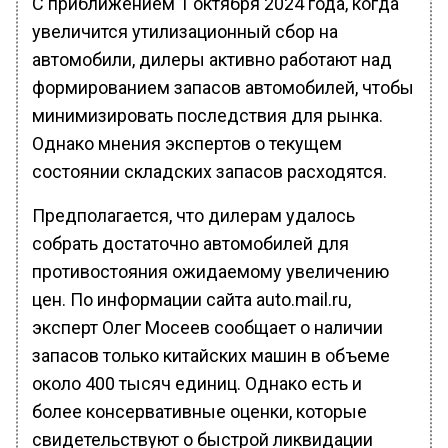
С приближением 1 октября 2024 года, когда
увеличится утилизационный сбор на
автомобили, дилеры активно работают над
формированием запасов автомобилей, чтобы
минимизировать последствия для рынка.
Однако мнения экспертов о текущем
состоянии складских запасов расходятся.
Предполагается, что дилерам удалось
собрать достаточно автомобилей для
противостояния ожидаемому увеличению
цен. По информации сайта auto.mail.ru,
эксперт Олег Мосеев сообщает о наличии
запасов только китайских машин в объеме
около 400 тысяч единиц. Однако есть и
более консервативные оценки, которые
свидетельствуют о быстрой ликвидации