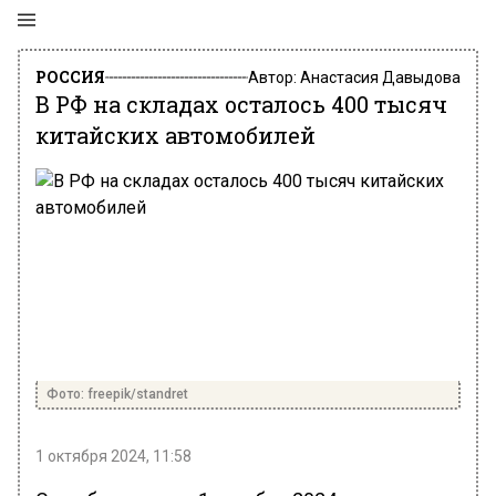
РОССИЯ
Автор:
Анастасия Давыдова
В РФ на складах осталось 400 тысяч
китайских автомобилей
Фото: freepik/standret
1 октября 2024, 11:58