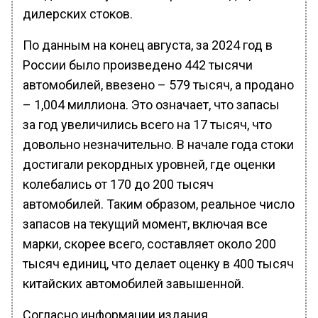
дилерских стоков.
По данным на конец августа, за 2024 год в
России было произведено 442 тысячи
автомобилей, ввезено – 579 тысяч, а продано
– 1,004 миллиона. Это означает, что запасы
за год увеличились всего на 17 тысяч, что
довольно незначительно. В начале года стоки
достигали рекордных уровней, где оценки
колебались от 170 до 200 тысяч
автомобилей. Таким образом, реальное число
запасов на текущий момент, включая все
марки, скорее всего, составляет около 200
тысяч единиц, что делает оценку в 400 тысяч
китайских автомобилей завышенной.
Согласно информации издания