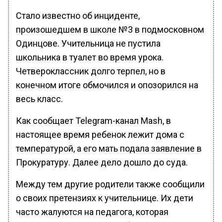
Стало известно об инциденте,
произошедшем в школе №3 в подмосковном
Одинцове. Учительница не пустила
школьника в туалет во время урока.
Четвероклассник долго терпел, но в
конечном итоге обмочился и опозорился на
весь класс.
Как сообщает Telegram-канал Mash, в
настоящее время ребенок лежит дома с
температурой, а его мать подала заявление в
Прокуратуру. Далее дело дошло до суда.
Между тем другие родители также сообщили
о своих претензиях к учительнице. Их дети
часто жалуются на педагога, которая