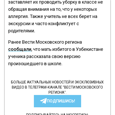
заставляет их проводить уборку в классе не
обращая внимания на то, что у некоторых
аллергия. Также учитель не всех берет на
экскурсии и часто конфликтует с
родителями.
Ранее Вести Московского региона
сообщали
, что мать избитого в Узбекистане
ученика рассказала свою версию
произошедшего в школе.
БОЛЬШЕ АКТУАЛЬНЫХ НОВОСТЕЙ И ЭКСКЛЮЗИВНЫХ
ВИДЕО В ТЕЛЕГРАМ-КАНАЛЕ "ВЕСТИ МОСКОВСКОГО
РЕГИОНА".
ПОДПИШИСЬ!