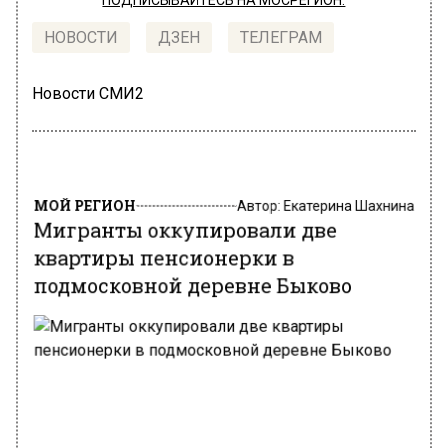
ПОДПИСЫВАЙТЕСЬ НА МОСРЕГИОН:
НОВОСТИ
ДЗЕН
ТЕЛЕГРАМ
Новости СМИ2
МОЙ РЕГИОН
Автор:
Екатерина Шахнина
Мигранты оккупировали две
квартиры пенсионерки в
подмосковной деревне Быково