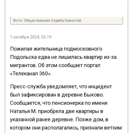
Фото: Общественная Служба Новостей
1 октября 2024, 05:19
Пожилая жительница подмосковного
Подольска едва не лишилась квартир из-за
мигрантов. Об этом сообщает портал
«Телеканал 360».
Пресс-служба уведомляет, что инцидент
был зафиксирован в деревне Быково.
Сообщается, что пенсионерка по имени
Наталья М. приобрела две квартиры в
указанной ранее деревне. Позже дом, в
котором они располагались, признали ветхим