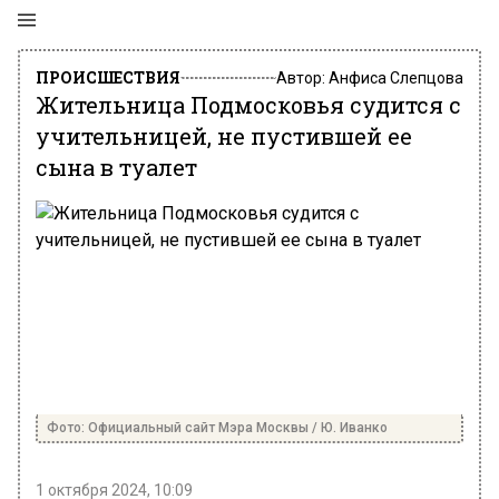
ПРОИСШЕСТВИЯ
Автор:
Анфиса Слепцова
Жительница Подмосковья судится с
учительницей, не пустившей ее
сына в туалет
Фото: Официальный сайт Мэра Москвы / Ю. Иванко
1 октября 2024, 10:09