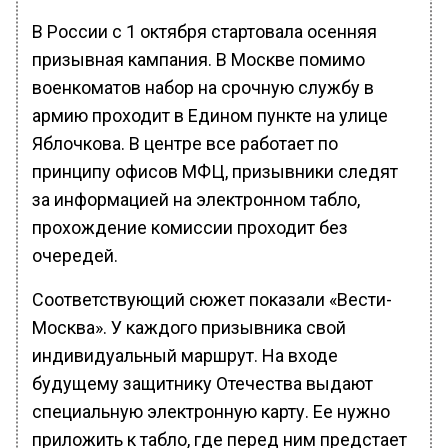
В России с 1 октября стартовала осенняя
призывная кампания. В Москве помимо
военкоматов набор на срочную службу в
армию проходит в Едином пункте на улице
Яблочкова. В центре все работает по
принципу офисов МФЦ, призывники следят
за информацией на электронном табло,
прохождение комиссии проходит без
очередей.
Соответствующий сюжет показали «Вести-
Москва». У каждого призывника свой
индивидуальный маршрут. На входе
будущему защитнику Отечества выдают
специальную электронную карту. Ее нужно
приложить к табло, где перед ним предстает