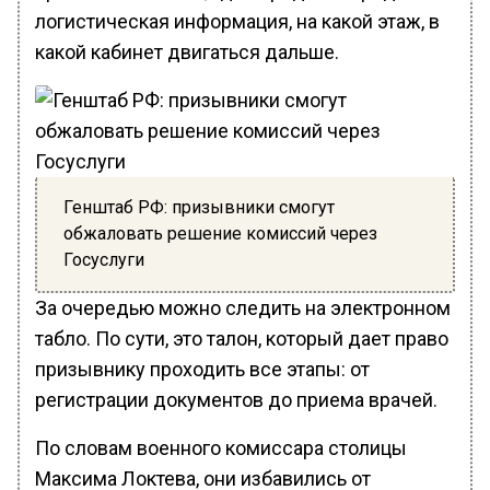
логистическая информация, на какой этаж, в
какой кабинет двигаться дальше.
Генштаб РФ: призывники смогут
обжаловать решение комиссий через
Госуслуги
За очередью можно следить на электронном
табло. По сути, это талон, который дает право
призывнику проходить все этапы: от
регистрации документов до приема врачей.
По словам военного комиссара столицы
Максима Локтева, они избавились от