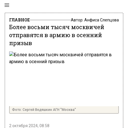
ГЛАВНОЕ
Автор:
Анфиса Слепцова
Более восьми тысяч москвичей
отправятся в армию в осенний
призыв
Фото: Сергей Ведяшкин АГН "Москва"
2 октября 2024, 08:58