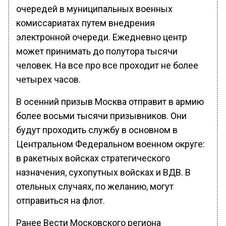
очередей в муниципальных военных
комиссариатах путем внедрения
электронной очереди. Ежедневно центр
может принимать до полутора тысячи
человек. На все про все проходит не более
четырех часов.
В осенний призыв Москва отправит в армию
более восьми тысячи призывников. Они
будут проходить службу в основном в
Центральном Федеральном военном округе:
в ракетных войсках стратегического
назначения, сухопутных войсках и ВДВ. В
отельных случаях, по желанию, могут
отправиться на флот.
Ранее Вести Московского региона