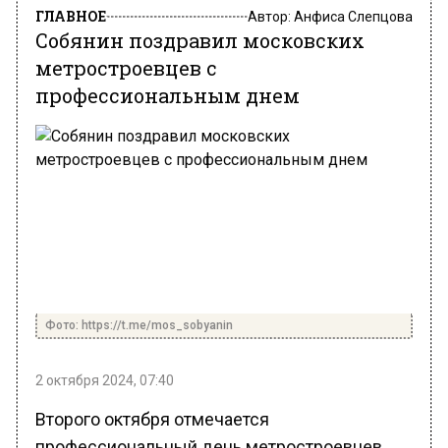
Автор:
Анфиса Слепцова
Собянин поздравил московских
метростроевцев с
профессиональным днем
Фото: https://t.me/mos_sobyanin
2 октября 2024, 07:40
Второго октября отмечается
профессиональный день метростроевцев.