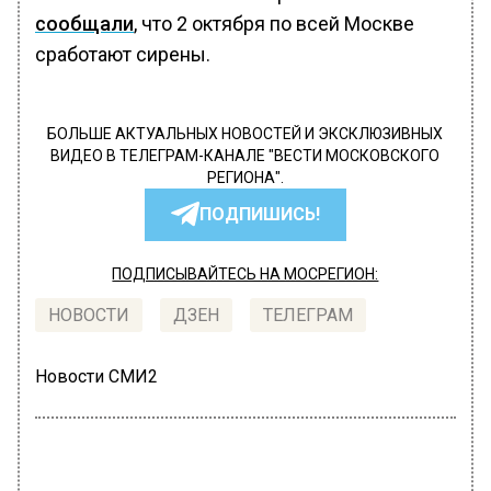
сообщали
, что 2 октября по всей Москве
сработают сирены.
БОЛЬШЕ АКТУАЛЬНЫХ НОВОСТЕЙ И ЭКСКЛЮЗИВНЫХ
ВИДЕО В ТЕЛЕГРАМ-КАНАЛЕ "ВЕСТИ МОСКОВСКОГО
РЕГИОНА".
ПОДПИШИСЬ!
ПОДПИСЫВАЙТЕСЬ НА МОСРЕГИОН:
НОВОСТИ
ДЗЕН
ТЕЛЕГРАМ
Новости СМИ2
ГЛАВНОЕ