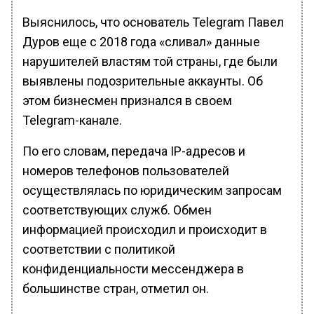
Выяснилось, что основатель Telegram Павел
Дуров еще с 2018 года «сливал» данные
нарушителей властям той страны, где были
выявлены подозрительные аккаунты. Об
этом бизнесмен признался в своем
Telegram-канале.
По его словам, передача IP-адресов и
номеров телефонов пользователей
осуществлялась по юридическим запросам
соответствующих служб. Обмен
информацией происходил и происходит в
соответствии с политикой
конфиденциальности мессенджера в
большинстве стран, отметил он.