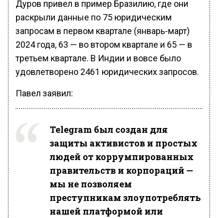
Дуров привел в пример Бразилию, где они
раскрыли данные по 75 юридическим
запросам в первом квартале (январь-март)
2024 года, 63 — во втором квартале и 65 — в
третьем квартале. В Индии и вовсе было
удовлетворено 2461 юридических запросов.
Павел заявил:
Telegram был создан для
защиты активистов и простых
людей от коррумпированных
правительств и корпораций —
мы не позволяем
преступникам злоупотреблять
нашей платформой или