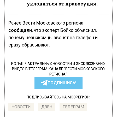
уклоняться от правосудия.
Ранее Вести Московского региона
сообщали
, что эксперт Бойко объяснил,
почему незнакомцы звонят на телефон и
сразу сбрасывают.
БОЛЬШЕ АКТУАЛЬНЫХ НОВОСТЕЙ И ЭКСКЛЮЗИВНЫХ
ВИДЕО В ТЕЛЕГРАМ-КАНАЛЕ "ВЕСТИ МОСКОВСКОГО
РЕГИОНА".
ПОДПИШИСЬ!
ПОДПИСЫВАЙТЕСЬ НА МОСРЕГИОН:
НОВОСТИ
ДЗЕН
ТЕЛЕГРАМ