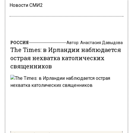
Новости СМИ2
РОССИЯ
Автор:
Анастасия Давыдова
The Times: в Ирландии наблюдается
острая нехватка католических
священников
Фото: Freepik / Freepik