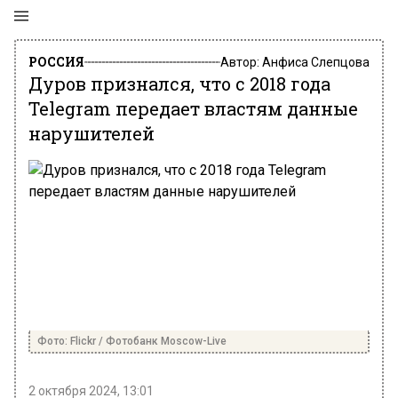
РОССИЯ
Автор:
Анфиса Слепцова
Дуров признался, что с 2018 года
Telegram передает властям данные
нарушителей
Фото: Flickr / Фотобанк Moscow-Live
2 октября 2024, 13:01