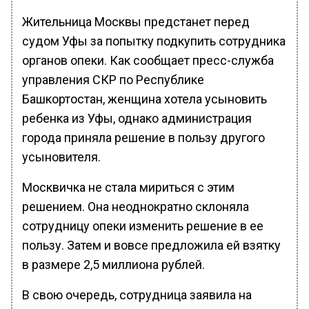
Жительница Москвы предстанет перед
судом Уфы за попытку подкупить сотрудника
органов опеки. Как сообщает пресс-служба
управления СКР по Республике
Башкортостан, женщина хотела усыновить
ребенка из Уфы, однако администрация
города приняла решение в пользу другого
усыновителя.
Москвичка не стала мириться с этим
решением. Она неоднократно склоняла
сотрудницу опеки изменить решение в ее
пользу. Затем и вовсе предложила ей взятку
в размере 2,5 миллиона рублей.
В свою очередь, сотрудница заявила на