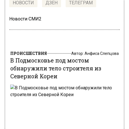
НОВОСТИ
ДЗЕН
ТЕЛЕГРАМ
Новости СМИ2
ПРОИСШЕСТВИЯ
Автор:
Анфиса Слепцова
В Подмосковье под мостом
обнаружили тело строителя из
Северной Кореи