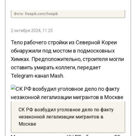
Фото: freepik.com/freepik
2 октября 2024, 11:25
Тело рабочего стройки из Северной Кореи
обнаружили под мостом в подмосковных
Химках. Предположительно, строителя могли
оставить умирать коллеги, передает
Telegram-канал Mash.
СК РФ возбудил уголовное дело по факту
незаконной легализации мигрантов в
Москве