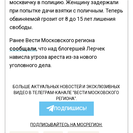
москвичку в полицию. Женщину задержали
при попытке дачи взятки с поличным. Теперь
обвиняемой грозит от 8 до 15 лет лишения
свободы.
Ранее Вести Московского региона
сообщали
, что над блогершей Лерчек
нависла угроза ареста из-за нового
уголовного дела.
БОЛЬШЕ АКТУАЛЬНЫХ НОВОСТЕЙ И ЭКСКЛЮЗИВНЫХ
ВИДЕО В ТЕЛЕГРАМ-КАНАЛЕ "ВЕСТИ МОСКОВСКОГО
РЕГИОНА".
ПОДПИШИСЬ!
ПОДПИСЫВАЙТЕСЬ НА МОСРЕГИОН: