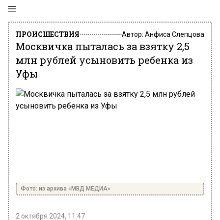
ПРОИСШЕСТВИЯ
Автор:
Анфиса Слепцова
Москвичка пыталась за взятку 2,5
млн рублей усыновить ребенка из
Уфы
Фото: из архива «МВД МЕДИА»
2 октября 2024, 11:47