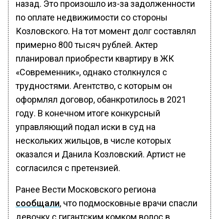
назад. Это произошло из-за задолженности
по оплате недвижимости со стороны
Козловского. На тот момент долг составлял
примерно 800 тысяч рублей. Актер
планировал приобрести квартиру в ЖК
«Современник», однако столкнулся с
трудностями. Агентство, с которым он
оформлял договор, обанкротилось в 2021
году. В конечном итоге конкурсный
управляющий подал иски в суд на
нескольких жильцов, в числе которых
оказался и Данила Козловский. Артист не
согласился с претензией.
Ранее Вести Московского региона
сообщали
, что подмосковные врачи спасли
девочку с гигантским комком волос в