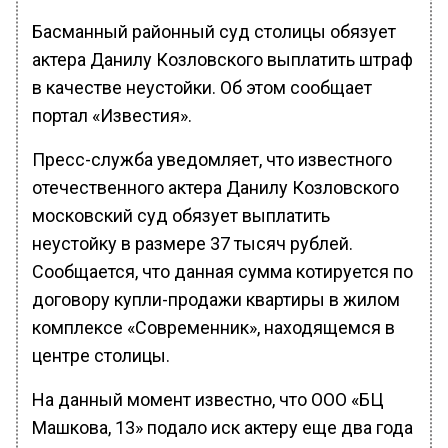
Басманный районный суд столицы обязует
актера Данилу Козловского выплатить штраф
в качестве неустойки. Об этом сообщает
портал «Известия».
Пресс-служба уведомляет, что известного
отечественного актера Данилу Козловского
московский суд обязует выплатить
неустойку в размере 37 тысяч рублей.
Сообщается, что данная сумма котируется по
договору купли-продажи квартиры в жилом
комплексе «Современник», находящемся в
центре столицы.
На данный момент известно, что ООО «БЦ
Машкова, 13» подало иск актеру еще два года