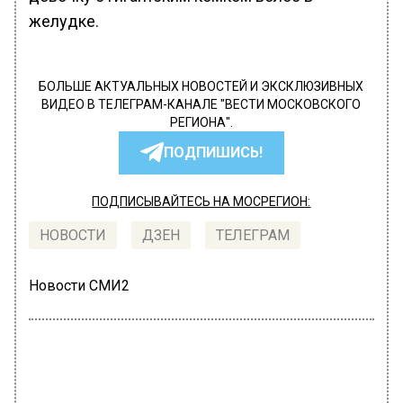
желудке.
БОЛЬШЕ АКТУАЛЬНЫХ НОВОСТЕЙ И ЭКСКЛЮЗИВНЫХ
ВИДЕО В ТЕЛЕГРАМ-КАНАЛЕ "ВЕСТИ МОСКОВСКОГО
РЕГИОНА".
ПОДПИШИСЬ!
ПОДПИСЫВАЙТЕСЬ НА МОСРЕГИОН:
НОВОСТИ
ДЗЕН
ТЕЛЕГРАМ
Новости СМИ2