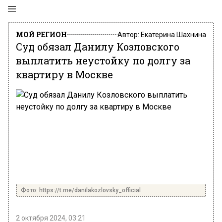
МОЙ РЕГИОН
Автор:
Екатерина Шахнина
Суд обязал Данилу Козловского
выплатить неустойку по долгу за
квартиру в Москве
Фото: https://t.me/danilakozlovsky_official
2 октября 2024, 03:21