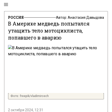
РОССИЯ
Автор:
Анастасия Давыдова
В Америке медведь попытался
утащить тело мотоциклиста,
попавшего в аварию
Фото: freepik/vladimircech
2 октября 2024, 12:31