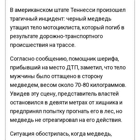
В американском штате Теннесси произошел
трагичный инцидент: черный медведь
утащил тело мотоциклиста, который погиб в
результате дорожно-транспортного
происшествия на трассе.
Согласно сообщению, помощник шерифа,
прибывший на место ДТП, заметил, что тело
мужчины было оттащено в сторону
медведем, весом около 70-80 килограммов.
Увидев эту сцену, представитель властей
остановился в девяти метрах от хищника и
предпринял попытку прогнать его в лес, но
медведь не отреагировал на его действия.
Ситуация обострилась, когда медведь,