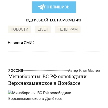
ПОДПИШИСЬ!
ПОДПИСЫВАЙТЕСЬ НА МОСРЕГИОН:
НОВОСТИ
ДЗЕН
ТЕЛЕГРАМ
Новости СМИ2
РОССИЯ
Автор:
Илья Мартов
Минобороны: ВС РФ освободили
Верхнекаменское в Донбассе