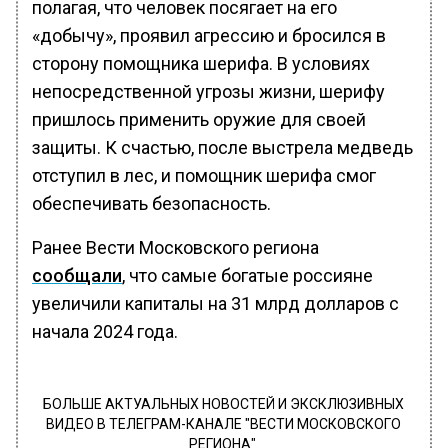
полагая, что человек посягает на его
«добычу», проявил агрессию и бросился в
сторону помощника шерифа. В условиях
непосредственной угрозы жизни, шерифу
пришлось применить оружие для своей
защиты. К счастью, после выстрела медведь
отступил в лес, и помощник шерифа смог
обеспечивать безопасность.
Ранее Вести Московского региона
сообщали
, что самые богатые россияне
увеличили капиталы на 31 млрд долларов с
начала 2024 года.
БОЛЬШЕ АКТУАЛЬНЫХ НОВОСТЕЙ И ЭКСКЛЮЗИВНЫХ
ВИДЕО В ТЕЛЕГРАМ-КАНАЛЕ "ВЕСТИ МОСКОВСКОГО
РЕГИОНА".