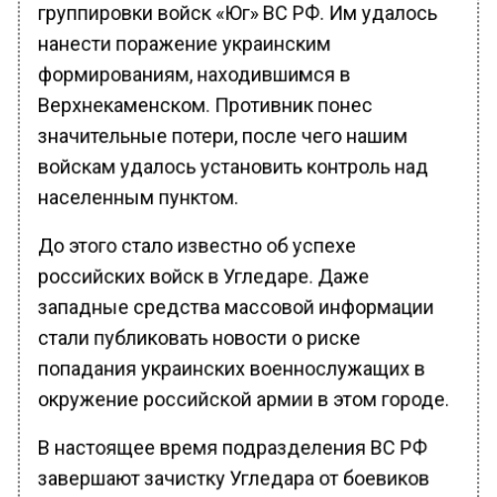
группировки войск «Юг» ВС РФ. Им удалось
нанести поражение украинским
формированиям, находившимся в
Верхнекаменском. Противник понес
значительные потери, после чего нашим
войскам удалось установить контроль над
населенным пунктом.
До этого стало известно об успехе
российских войск в Угледаре. Даже
западные средства массовой информации
стали публиковать новости о риске
попадания украинских военнослужащих в
окружение российской армии в этом городе.
В настоящее время подразделения ВС РФ
завершают зачистку Угледара от боевиков