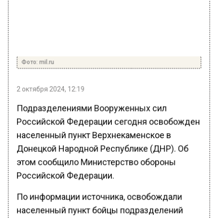
Фото: mil.ru
2 октября 2024, 12:19
Подразделениями Вооруженных сил
Российской Федерации сегодня освобожден
населенный пункт Верхнекаменское в
Донецкой Народной Республике (ДНР). Об
этом сообщило Министерство обороны
Российской Федерации.
По информации источника, освобождали
населенный пункт бойцы подразделений