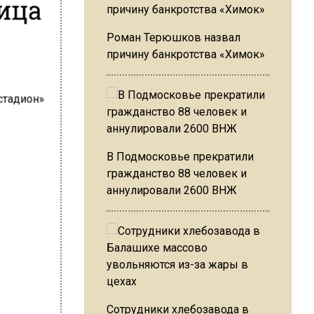
ница
Роман Терюшков назвал
причину банкротства «Химок»
В Подмосковье прекратили
гражданство 88 человек и
аннулировали 2600 ВНЖ
Сотрудники хлебозавода в