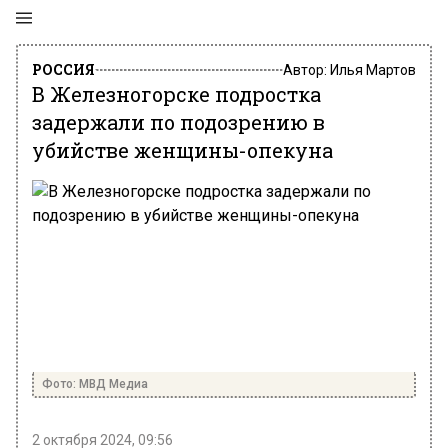
РОССИЯ
Автор:
Илья Мартов
В Железногорске подростка
задержали по подозрению в
убийстве женщины-опекуна
Фото: МВД Медиа
2 октября 2024, 09:56