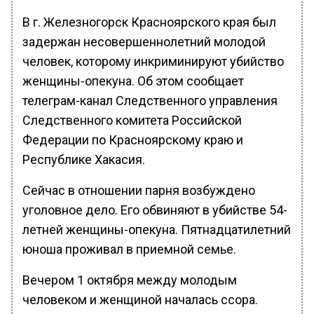
В г. Железногорск Красноярского края был
задержан несовершеннолетний молодой
человек, которому инкриминируют убийство
женщины-опекуна. Об этом сообщает
телеграм-канал Следственного управления
Следственного комитета Российской
Федерации по Красноярскому краю и
Республике Хакасия.
Сейчас в отношении парня возбуждено
уголовное дело. Его обвиняют в убийстве 54-
летней женщины-опекуна. Пятнадцатилетний
юноша проживал в приемной семье.
Вечером 1 октября между молодым
человеком и женщиной началась ссора.