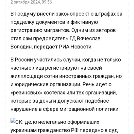
В Госдуму внесли законопроект о штрафах за
подделку документов и фиктивную
регистрацию мигрантов. Одним из авторов
стал сам председатель ГД Вячеслав
Володин,
передает
РИА Новости.
В России участились случаи, когда не только
частные лица регистрируют на своей
жилплощади сотни иностранных граждан, но
и юридические организации. Речь идет о
«резиновых» хостелах или тех организаций,
которые за деньги допускают подобное
нарушение в сфере миграционной политики.