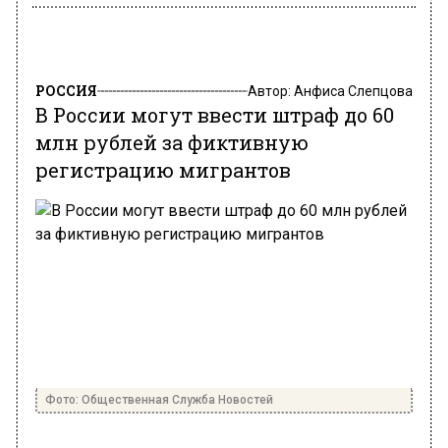
РОССИЯ
Автор:
Анфиса Слепцова
В России могут ввести штраф до 60
млн рублей за фиктивную
регистрацию мигрантов
Фото: Общественная Служба Новостей
2 октября 2024, 09:56