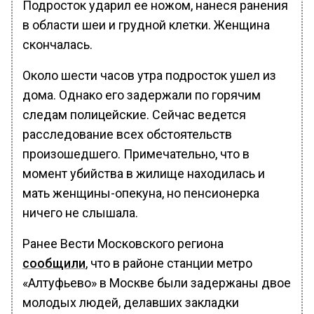
Подросток ударил ее ножом, нанеся ранения
в области шеи и грудной клетки. Женщина
скончалась.
Около шести часов утра подросток ушел из
дома. Однако его задержали по горячим
следам полицейские. Сейчас ведется
расследование всех обстоятельств
произошедшего. Примечательно, что в
момент убийства в жилище находилась и
мать женщины-опекуна, но пенсионерка
ничего не слышала.
Ранее Вести Московского региона
сообщили
, что в районе станции метро
«Алтуфьево» в Москве были задержаны двое
молодых людей, делавших закладки