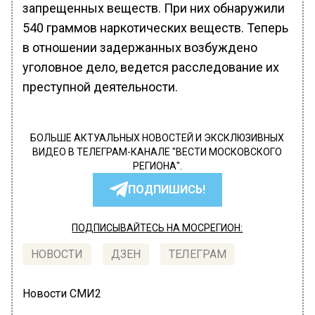
запрещенных веществ. При них обнаружили
540 граммов наркотических веществ. Теперь
в отношении задержанных возбуждено
уголовное дело, ведется расследование их
преступной деятельности.
БОЛЬШЕ АКТУАЛЬНЫХ НОВОСТЕЙ И ЭКСКЛЮЗИВНЫХ
ВИДЕО В ТЕЛЕГРАМ-КАНАЛЕ "ВЕСТИ МОСКОВСКОГО
РЕГИОНА".
ПОДПИШИСЬ!
ПОДПИСЫВАЙТЕСЬ НА МОСРЕГИОН:
НОВОСТИ
ДЗЕН
ТЕЛЕГРАМ
Новости СМИ2