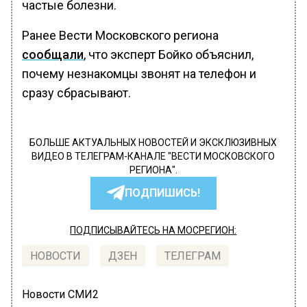
частые болезни.
Ранее Вести Московского региона
сообщали
, что эксперт Бойко объяснил,
почему незнакомцы звонят на телефон и
сразу сбрасывают.
БОЛЬШЕ АКТУАЛЬНЫХ НОВОСТЕЙ И ЭКСКЛЮЗИВНЫХ
ВИДЕО В ТЕЛЕГРАМ-КАНАЛЕ "ВЕСТИ МОСКОВСКОГО
РЕГИОНА".
ПОДПИШИСЬ!
ПОДПИСЫВАЙТЕСЬ НА МОСРЕГИОН:
НОВОСТИ
ДЗЕН
ТЕЛЕГРАМ
Новости СМИ2