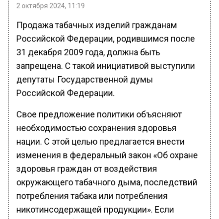
2 октября 2024, 11:19
Продажа табачных изделий гражданам
Российской Федерации, родившимся после
31 декабря 2009 года, должна быть
запрещена. С такой инициативой выступили
депутаты Государственной думы
Российской Федерации.
Свое предложение политики объясняют
необходимостью сохранения здоровья
нации. С этой целью предлагается внести
изменения в федеральный закон «Об охране
здоровья граждан от воздействия
окружающего табачного дыма, последствий
потребления табака или потребления
никотинсодержащей продукции». Если