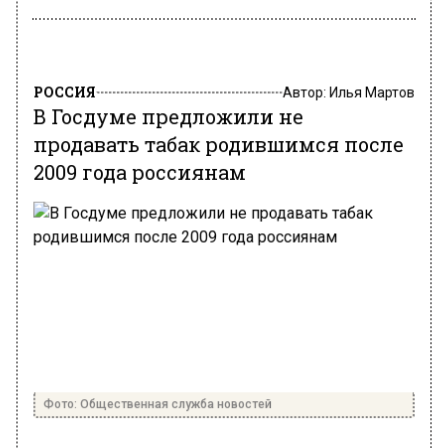
РОССИЯ
Автор:
Илья Мартов
В Госдуме предложили не
продавать табак родившимся после
2009 года россиянам
Фото: Общественная служба новостей