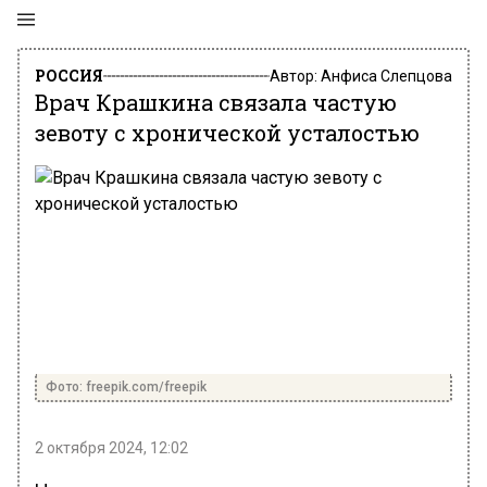
РОССИЯ
Автор:
Анфиса Слепцова
Врач Крашкина связала частую
зевоту с хронической усталостью
Фото: freepik.com/freepik
2 октября 2024, 12:02