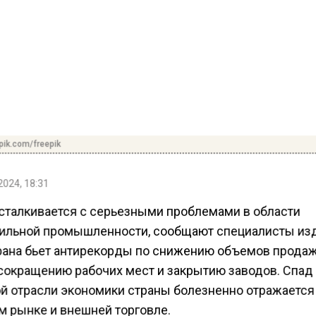
pik.com/freepik
2024, 18:31
сталкивается с серьезными проблемами в области
ильной промышленности, сообщают специалисты из
рана бьет антирекорды по снижению объемов продаж
 сокращению рабочих мест и закрытию заводов. Спад 
й отрасли экономики страны болезненно отражается
м рынке и внешней торговле.