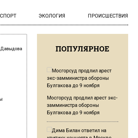
НСПОРТ
ЭКОЛОГИЯ
ПРОИСШЕСТВИЯ
ПОПУЛЯРНОЕ
 Давыдова
Мосгорсуд продлил арест экс-
замминистра обороны
Булгакова до 9 ноября