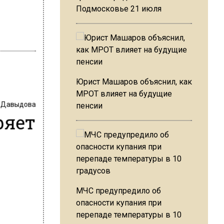
Подмосковье 21 июля
Юрист Машаров объяснил, как
МРОТ влияет на будущие
 Давыдова
пенсии
ряет
МЧС предупредило об
опасности купания при
перепаде температуры в 10