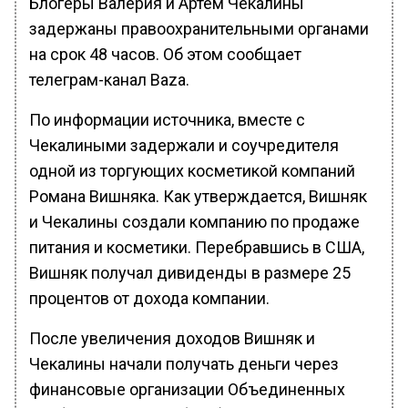
Блогеры Валерия и Артем Чекалины
задержаны правоохранительными органами
на срок 48 часов. Об этом сообщает
телеграм-канал Baza.
По информации источника, вместе с
Чекалиными задержали и соучредителя
одной из торгующих косметикой компаний
Романа Вишняка. Как утверждается, Вишняк
и Чекалины создали компанию по продаже
питания и косметики. Перебравшись в США,
Вишняк получал дивиденды в размере 25
процентов от дохода компании.
После увеличения доходов Вишняк и
Чекалины начали получать деньги через
финансовые организации Объединенных