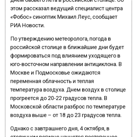
этом рассказал ведущий специалист центра
«Фобос» синоптик Михаил Леус, сообщает
РИА Новости.
По утверждению метеоролога, погода в
российской столице в ближайшие дни будет
формироваться под влиянием уходящего в
юго-восточном направлении антициклона. В
Москве и Подмосковье ожидаются
переменная облачность и теплая
температура воздуха. Днем воздух в столице
прогреется до 20-22 градусов тепла. В
Московской области разброс по температуре
воздуха выше – от 18 до 23 градусов тепла.
Однако с завтрашнего дня, 4 октября, в
столичном регионе начнется постепенное