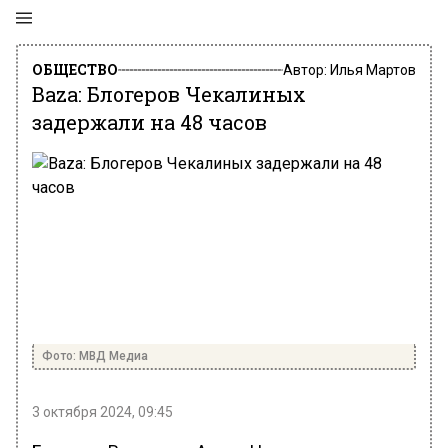
ОБЩЕСТВО
Автор:
Илья Мартов
Baza: Блогеров Чекалиных
задержали на 48 часов
Фото: МВД Медиа
3 октября 2024, 09:45