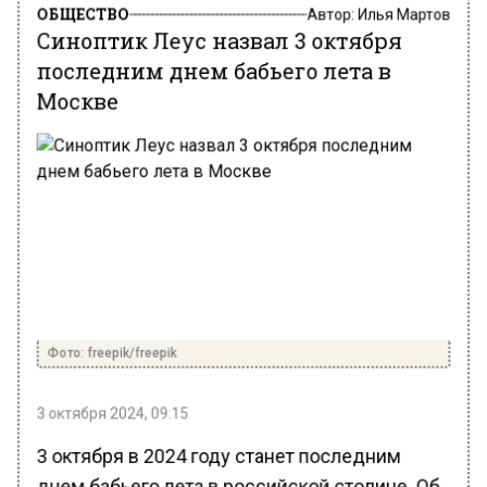
ОБЩЕСТВО
Автор:
Илья Мартов
Синоптик Леус назвал 3 октября
последним днем бабьего лета в
Москве
Фото: freepik/freepik
3 октября 2024, 09:15
3 октября в 2024 году станет последним
днем бабьего лета в российской столице. Об