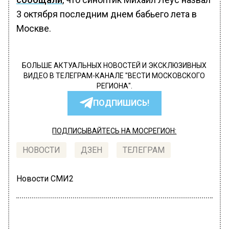
3 октября последним днем бабьего лета в
Москве.
БОЛЬШЕ АКТУАЛЬНЫХ НОВОСТЕЙ И ЭКСКЛЮЗИВНЫХ
ВИДЕО В ТЕЛЕГРАМ-КАНАЛЕ "ВЕСТИ МОСКОВСКОГО
РЕГИОНА".
ПОДПИШИСЬ!
ПОДПИСЫВАЙТЕСЬ НА МОСРЕГИОН:
НОВОСТИ
ДЗЕН
ТЕЛЕГРАМ
Новости СМИ2