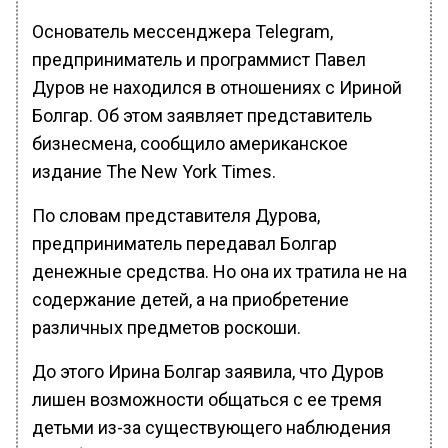
Основатель мессенджера Telegram,
предприниматель и программист Павел
Дуров не находился в отношениях с Ириной
Болгар. Об этом заявляет представитель
бизнесмена, сообщило американское
издание The New York Times.
По словам представителя Дурова,
предприниматель передавал Болгар
денежные средства. Но она их тратила не на
содержание детей, а на приобретение
различных предметов роскоши.
До этого Ирина Болгар заявила, что Дуров
лишен возможности общаться с ее тремя
детьми из-за существующего наблюдения