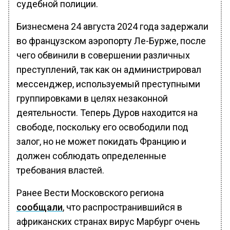
судебной полиции.
Бизнесмена 24 августа 2024 года задержали
во французском аэропорту Ле-Бурже, после
чего обвинили в совершении различных
преступлений, так как он администрировал
мессенджер, используемый преступными
группировками в целях незаконной
деятельности. Теперь Дуров находится на
свободе, поскольку его освободили под
залог, но не может покидать Францию и
должен соблюдать определенные
требования властей.
Ранее Вести Московского региона
сообщали
, что распространившийся в
африканских странах вирус Марбург очень