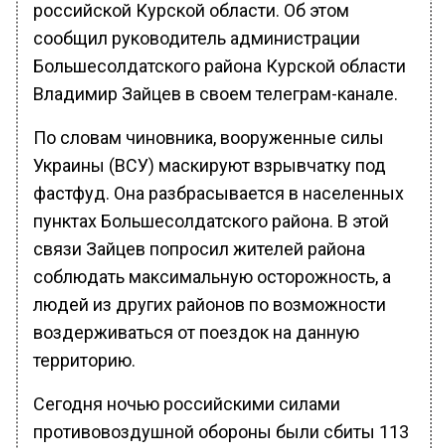
российской Курской области. Об этом
сообщил руководитель администрации
Большесолдатского района Курской области
Владимир Зайцев в своем телеграм-канале.
По словам чиновника, вооруженные силы
Украины (ВСУ) маскируют взрывчатку под
фастфуд. Она разбрасывается в населенных
пунктах Большесолдатского района. В этой
связи Зайцев попросил жителей района
соблюдать максимальную осторожность, а
людей из других районов по возможности
воздерживаться от поездок на данную
территорию.
Сегодня ночью российскими силами
противовоздушной обороны были сбиты 113