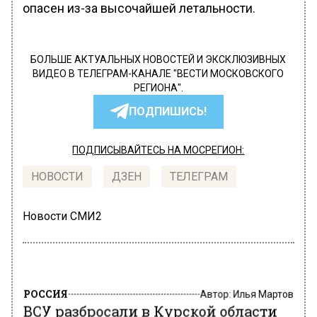
опасен из-за высочайшей летальности.
БОЛЬШЕ АКТУАЛЬНЫХ НОВОСТЕЙ И ЭКСКЛЮЗИВНЫХ
ВИДЕО В ТЕЛЕГРАМ-КАНАЛЕ "ВЕСТИ МОСКОВСКОГО
РЕГИОНА".
ПОДПИШИСЬ!
ПОДПИСЫВАЙТЕСЬ НА МОСРЕГИОН:
НОВОСТИ
ДЗЕН
ТЕЛЕГРАМ
Новости СМИ2
РОССИЯ
Автор:
Илья Мартов
ВСУ разбросали в Курской области