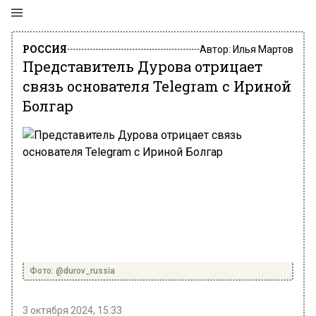
РОССИЯ
Автор:
Илья Мартов
Представитель Дурова отрицает
связь основателя Telegram с Ириной
Болгар
Фото: @durov_russia
3 октября 2024, 15:33