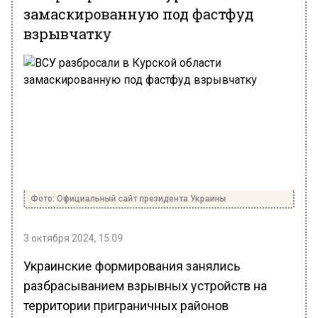
замаскированную под фастфуд
взрывчатку
Фото: Официальный сайт президента Украины
3 октября 2024, 15:09
Украинские формирования занялись
разбрасыванием взрывных устройств на
территории приграничных районов