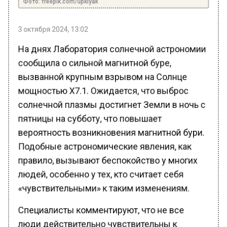
3 октября 2024, 13:02
На днях Лаборатория солнечной астрономии
сообщила о сильной магнитной буре,
вызванной крупным взрывом на Солнце
мощностью X7.1. Ожидается, что выброс
солнечной плазмы достигнет Земли в ночь с
пятницы на субботу, что повышает
вероятность возникновения магнитной бури.
Подобные астрономические явления, как
правило, вызывают беспокойство у многих
людей, особенно у тех, кто считает себя
«чувствительными» к таким изменениям.
Специалисты комментируют, что не все
люди действительно чувствительны к