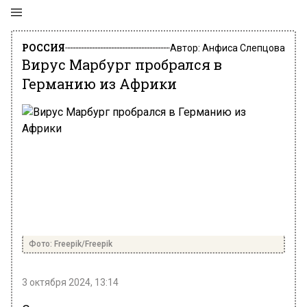
РОССИЯ
Автор:
Анфиса Слепцова
Вирус Марбург пробрался в
Германию из Африки
Фото: Freepik/Freepik
3 октября 2024, 13:14