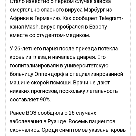
Стало известно о первом случае завоза
смертельно опасного вируса Марбург из
Африки в Германию. Как сообщает Telegram-
канал Mash, вирус пробрался в Европу
вместе со студентом-медиком.
У 26-летнего парня после приезда потекла
кровь из глаза, и началась диарея. Его
госпитализировали в университетскую
больницу Эппендорф в специализированной
машине скорой помощи. Врачи не дают
никаких прогнозов, поскольку летальность
составляет 90%.
Ранее ВОЗ сообщила о 26 случаях
заболевания в Руанде. Восемь пациентов
скончались. Среди симптомов указаны кровь