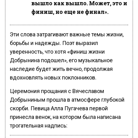
вышло как вышло. Может, это и
финиш, но еще не финал».
Эти слова затрагивают важные темы жизни,
борьбы и надежды. Поэт выразил
уверенность, что хотя «финиш жизни
Добрынина подошел», его музыкальное
наследие будет жить вечно, продолжая
вдохновлять новых поклонников.
Церемония прощания с Вячеславом
Добрыниным прошла в атмосфере глубокой
скорби. Певица Алла Пугачева первой
принесла венок, на котором была написана
трогательная надпись: