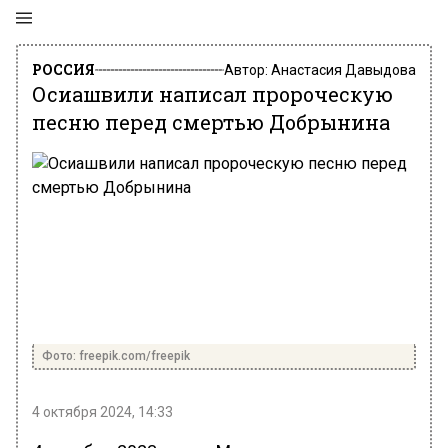
РОССИЯ
Автор:
Анастасия Давыдова
Осиашвили написал пророческую
песню перед смертью Добрынина
Фото: freepik.com/freepik
4 октября 2024, 14:33