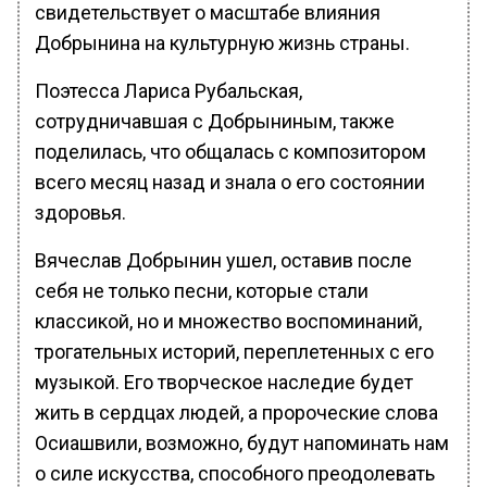
свидетельствует о масштабе влияния
Добрынина на культурную жизнь страны.
Поэтесса Лариса Рубальская,
сотрудничавшая с Добрыниным, также
поделилась, что общалась с композитором
всего месяц назад и знала о его состоянии
здоровья.
Вячеслав Добрынин ушел, оставив после
себя не только песни, которые стали
классикой, но и множество воспоминаний,
трогательных историй, переплетенных с его
музыкой. Его творческое наследие будет
жить в сердцах людей, а пророческие слова
Осиашвили, возможно, будут напоминать нам
о силе искусства, способного преодолевать