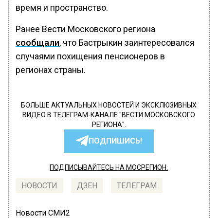
время и пространство.
Ранее Вести Московского региона
сообщали
, что Бастрыкин заинтересовался
случаями похищения пенсионеров в
регионах страны.
БОЛЬШЕ АКТУАЛЬНЫХ НОВОСТЕЙ И ЭКСКЛЮЗИВНЫХ
ВИДЕО В ТЕЛЕГРАМ-КАНАЛЕ "ВЕСТИ МОСКОВСКОГО
РЕГИОНА".
ПОДПИШИСЬ!
ПОДПИСЫВАЙТЕСЬ НА МОСРЕГИОН:
НОВОСТИ
ДЗЕН
ТЕЛЕГРАМ
Новости СМИ2