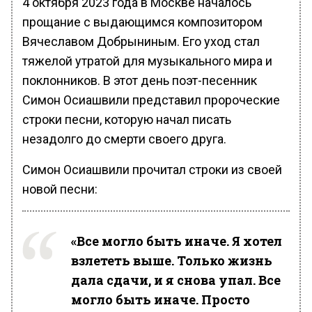
4 октября 2023 года в Москве началось
прощание с выдающимся композитором
Вячеславом Добрыниным. Его уход стал
тяжелой утратой для музыкального мира и
поклонников. В этот день поэт-песенник
Симон Осиашвили представил пророческие
строки песни, которую начал писать
незадолго до смерти своего друга.
Симон Осиашвили прочитал строки из своей
новой песни:
«Все могло быть иначе. Я хотел
взлететь выше. Только жизнь
дала сдачи, и я снова упал. Все
могло быть иначе. Просто