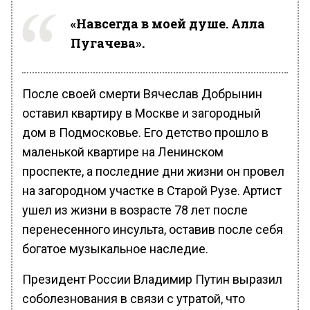
«Навсегда в моей душе. Алла
Пугачева».
После своей смерти Вячеслав Добрынин
оставил квартиру в Москве и загородный
дом в Подмосковье. Его детство прошло в
маленькой квартире на Ленинском
проспекте, а последние дни жизни он провел
на загородном участке в Старой Рузе. Артист
ушел из жизни в возрасте 78 лет после
перенесенного инсульта, оставив после себя
богатое музыкальное наследие.
Президент России Владимир Путин выразил
соболезнования в связи с утратой, что