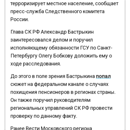
терроризирует местное население, сообщает
пресс-служба Следственного комитета
России.
Глава СК РФ Александр Бастрыкин
заинтересовался делом и поручил
исполняющему обязанности ГСУ по Санкт-
Петербургу Олегу Бобкову доложить ему о
ходе расследования.
До этого в поле зрения Бастрыкина
попал
сюжет на федеральном канале о случаях
похищения пенсионеров в регионах страны.
Он также поручил руководителям
региональных управлений СК РФ провести
проверку по данному факту.
Ранее Вести Московского региона