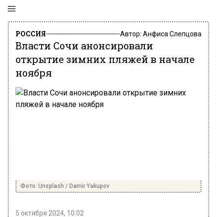
РОССИЯ
Автор:
Анфиса Слепцова
Власти Сочи анонсировали
открытие зимних пляжей в начале
ноября
Фото: Unsplash / Damir Yakupov
5 октября 2024, 10:02