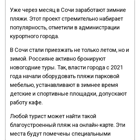
Уже через месяц в Сочи заработают зимние
пляжи. Этот проект стремительно набирает
популярность, отметили в администрации
курортного города.
В Сочи стали приезжать не только летом, но и
зимой. Россияне активно бронируют
новогодние туры. Так, власти города с 2021
года начали оборудовать пляжи парковой
мебелью, устанавливают в зимнее время
детские и спортивные площадки, допускают
работу кафе.
Любой турист может найти такой
благоустроенный пляж на онлайн-карте. Эти
места будут помечены специальными