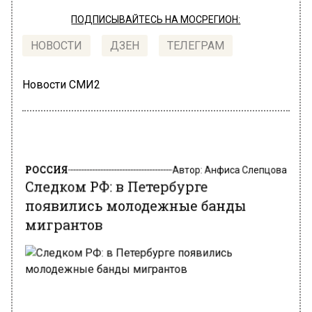
ПОДПИСЫВАЙТЕСЬ НА МОСРЕГИОН:
НОВОСТИ
ДЗЕН
ТЕЛЕГРАМ
Новости СМИ2
РОССИЯ
Автор:
Анфиса Слепцова
Следком РФ: в Петербурге
появились молодежные банды
мигрантов