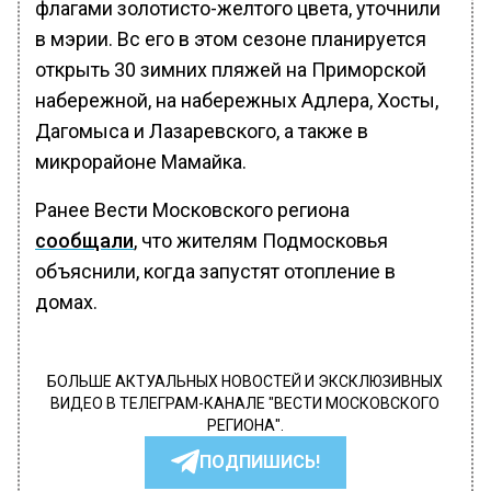
флагами золотисто-желтого цвета, уточнили
в мэрии. Вс его в этом сезоне планируется
открыть 30 зимних пляжей на Приморской
набережной, на набережных Адлера, Хосты,
Дагомыса и Лазаревского, а также в
микрорайоне Мамайка.
Ранее Вести Московского региона
сообщали
, что жителям Подмосковья
объяснили, когда запустят отопление в
домах.
БОЛЬШЕ АКТУАЛЬНЫХ НОВОСТЕЙ И ЭКСКЛЮЗИВНЫХ
ВИДЕО В ТЕЛЕГРАМ-КАНАЛЕ "ВЕСТИ МОСКОВСКОГО
РЕГИОНА".
ПОДПИШИСЬ!