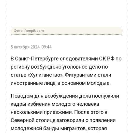
Фото: freepik.com
5 октября 2024, 09:44
В Санкт-Петербурге следователями СК РФ по
региону возбуждено уголовное дело по
статье «Хулиганство». Фигурантами стали
иностранные лица, в основном молодые.
Поводом для возбуждения дела послужили
кадры избиения молодого человека
несколькими приезжими. После этого в
Северной столице заговорили о появлении
молодежной банды мигрантов, которая