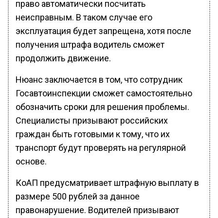
право автоматически посчитать
неисправным. В таком случае его
эксплуатация будет запрещена, хотя после
получения штрафа водитель сможет
продолжить движение.
Нюанс заключается в том, что сотрудник
Госавтоинспекции сможет самостоятельно
обозначить сроки для решения проблемы.
Специалисты призывают российских
граждан быть готовыми к тому, что их
транспорт будут проверять на регулярной
основе.
КоАП предусматривает штрафную выплату в
размере 500 рублей за данное
правонарушение. Водителей призывают