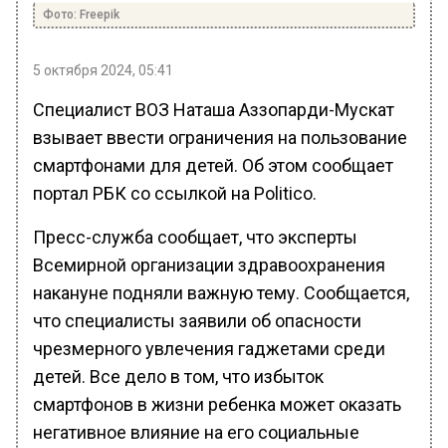
Фото: Freepik
5 октября 2024, 05:41
Специалист ВОЗ Наташа Аззопарди-Мускат
взывает ввести ограничения на пользование
смартфонами для детей. Об этом сообщает
портал РБК со ссылкой на Politico.
Пресс-служба сообщает, что эксперты
Всемирной организации здравоохранения
накануне подняли важную тему. Сообщается,
что специалисты заявили об опасности
чрезмерного увлечения гаджетами среди
детей. Все дело в том, что избыток
смартфонов в жизни ребенка может оказать
негативное влияние на его социальные