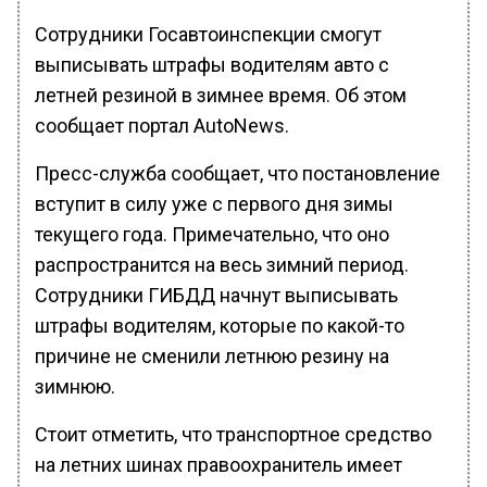
Сотрудники Госавтоинспекции смогут
выписывать штрафы водителям авто с
летней резиной в зимнее время. Об этом
сообщает портал AutoNews.
Пресс-служба сообщает, что постановление
вступит в силу уже с первого дня зимы
текущего года. Примечательно, что оно
распространится на весь зимний период.
Сотрудники ГИБДД начнут выписывать
штрафы водителям, которые по какой-то
причине не сменили летнюю резину на
зимнюю.
Стоит отметить, что транспортное средство
на летних шинах правоохранитель имеет