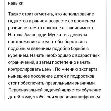
навыки.
Также стоит отметить, что использование
гаджетов в раннем возрасте со временем
развивает нечто похожее на зависимость.
Наташа Аззопарди-Мускат выдвинула
предложение о том, чтобы бороться с
подобным явлением подобно борьбе с
курением. Начать необходимо с возрастных
ограничений, а затем постепенно начать
контролировать цены. По мнению эксперта,
нынешнее поколение детей и подростков
стоит обеспечить правильными знаниями.
Первоначальной задачей является обучение
детей тому, чтобы они управляли цифровым
миром, а не наоборот.