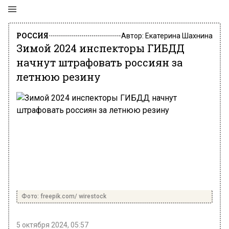
РОССИЯ
Автор:
Екатерина Шахнина
Зимой 2024 инспекторы ГИБДД
начнут штрафовать россиян за
летнюю резину
Фото: freepik.com/ wirestock
5 октября 2024, 05:57