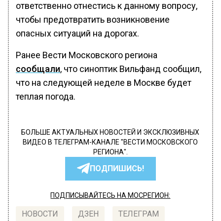
ответственно отнестись к данному вопросу,
чтобы предотвратить возникновение
опасных ситуаций на дорогах.
Ранее Вести Московского региона
сообщали
, что синоптик Вильфанд сообщил,
что на следующей неделе в Москве будет
теплая погода.
БОЛЬШЕ АКТУАЛЬНЫХ НОВОСТЕЙ И ЭКСКЛЮЗИВНЫХ
ВИДЕО В ТЕЛЕГРАМ-КАНАЛЕ "ВЕСТИ МОСКОВСКОГО
РЕГИОНА".
ПОДПИШИСЬ!
ПОДПИСЫВАЙТЕСЬ НА МОСРЕГИОН:
НОВОСТИ
ДЗЕН
ТЕЛЕГРАМ