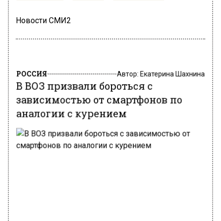
Новости СМИ2
РОССИЯ
Автор:
Екатерина Шахнина
В ВОЗ призвали бороться с
зависимостью от смартфонов по
аналогии с курением