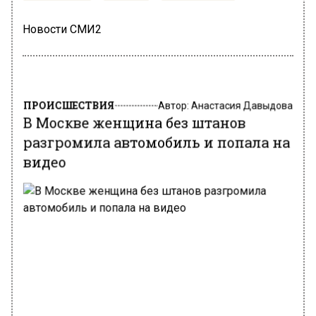
Новости СМИ2
ПРОИСШЕСТВИЯ
Автор:
Анастасия Давыдова
В Москве женщина без штанов
разгромила автомобиль и попала на
видео