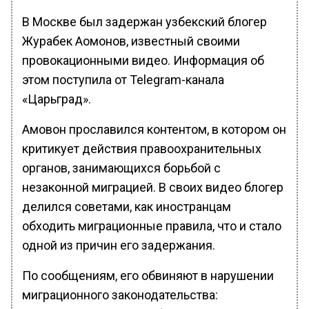
В Москве был задержан узбекский блогер
Журабек Аомонов, известный своими
провокационными видео. Информация об
этом поступила от Telegram-канала
«Царьград».
Амовон прославился контентом, в котором он
критикует действия правоохранительных
органов, занимающихся борьбой с
незаконной миграцией. В своих видео блогер
делился советами, как иностранцам
обходить миграционные правила, что и стало
одной из причин его задержания.
По сообщениям, его обвиняют в нарушении
миграционного законодательства: