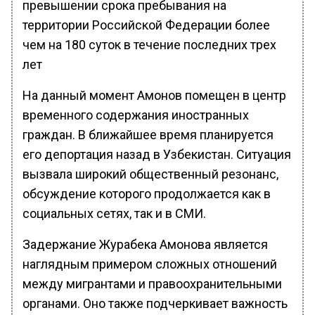
превышении срока пребывания на
территории Российской Федерации более
чем на 180 суток в течение последних трех
лет
На данный момент Амонов помещен в центр
временного содержания иностранных
граждан. В ближайшее время планируется
его депортация назад в Узбекистан. Ситуация
вызвала широкий общественный резонанс,
обсуждение которого продолжается как в
социальных сетях, так и в СМИ.
Задержание Журабека Амонова является
наглядным примером сложных отношений
между мигрантами и правоохранительными
органами. Оно также подчеркивает важность