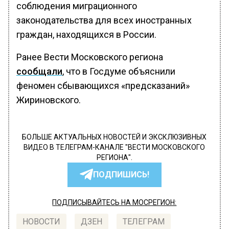
соблюдения миграционного
законодательства для всех иностранных
граждан, находящихся в России.
Ранее Вести Московского региона
сообщали
, что в Госдуме объяснили
феномен сбывающихся «предсказаний»
Жириновского.
БОЛЬШЕ АКТУАЛЬНЫХ НОВОСТЕЙ И ЭКСКЛЮЗИВНЫХ
ВИДЕО В ТЕЛЕГРАМ-КАНАЛЕ "ВЕСТИ МОСКОВСКОГО
РЕГИОНА".
ПОДПИШИСЬ!
ПОДПИСЫВАЙТЕСЬ НА МОСРЕГИОН:
НОВОСТИ
ДЗЕН
ТЕЛЕГРАМ