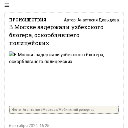
ПРОИСШЕСТВИЯ
Автор:
Анастасия Давыдова
В Москве задержали узбекского
блогера, оскорблявшего
полицейских
Фото: Агентство «Москва»/Мобильный репортер
6 октября 2024, 16:25