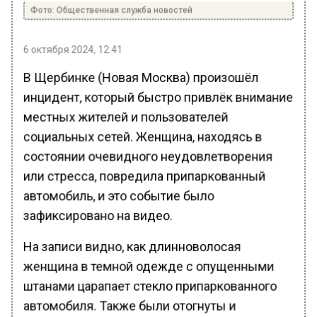
Фото: Общественная служба новостей
6 октября 2024, 12:41
В Щербинке (Новая Москва) произошёл
инцидент, который быстро привлёк внимание
местных жителей и пользователей
социальных сетей. Женщина, находясь в
состоянии очевидного неудовлетворения
или стресса, повредила припаркованный
автомобиль, и это событие было
зафиксировано на видео.
На записи видно, как длинноволосая
женщина в темной одежде с опущенными
штанами царапает стекло припаркованного
автомобиля. Также были отогнуты и