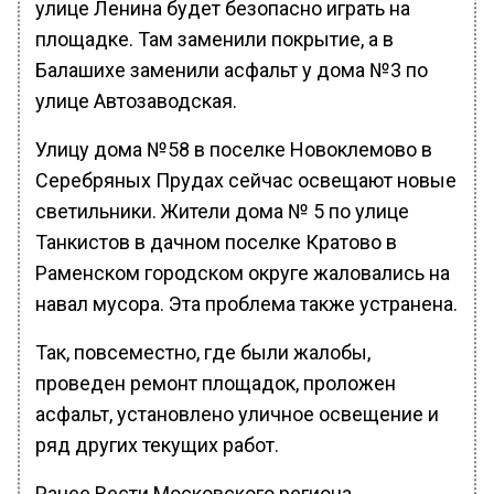
улице Ленина будет безопасно играть на
площадке. Там заменили покрытие, а в
Балашихе заменили асфальт у дома №3 по
улице Автозаводская.
Улицу дома №58 в поселке Новоклемово в
Серебряных Прудах сейчас освещают новые
светильники. Жители дома № 5 по улице
Танкистов в дачном поселке Кратово в
Раменском городском округе жаловались на
навал мусора. Эта проблема также устранена.
Так, повсеместно, где были жалобы,
проведен ремонт площадок, проложен
асфальт, установлено уличное освещение и
ряд других текущих работ.
Ранее Вести Московского региона