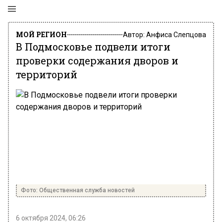
МОЙ РЕГИОН
Автор:
Анфиса Слепцова
В Подмосковье подвели итоги
проверки содержания дворов и
территорий
Фото: Общественная служба новостей
6 октября 2024, 06:26