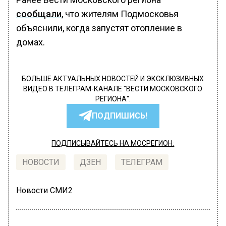
сообщали
, что жителям Подмосковья
объяснили, когда запустят отопление в
домах.
БОЛЬШЕ АКТУАЛЬНЫХ НОВОСТЕЙ И ЭКСКЛЮЗИВНЫХ
ВИДЕО В ТЕЛЕГРАМ-КАНАЛЕ "ВЕСТИ МОСКОВСКОГО
РЕГИОНА".
ПОДПИШИСЬ!
ПОДПИСЫВАЙТЕСЬ НА МОСРЕГИОН:
НОВОСТИ
ДЗЕН
ТЕЛЕГРАМ
Новости СМИ2