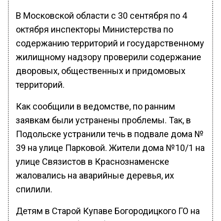
В Московской области с 30 сентября по 4
октября инспекторы Министерства по
содержанию территорий и государственному
жилищному надзору проверили содержание
дворовых, общественных и придомовых
территорий.
Как сообщили в ведомстве, по ранним
заявкам были устранены проблемы. Так, в
Подольске устранили течь в подвале дома №
39 на улице Парковой. Жители дома №10/1 на
улице Связистов в Краснознаменске
жаловались на аварийные деревья, их
спилили.
Детям в Старой Купаве Богородицкого ГО на