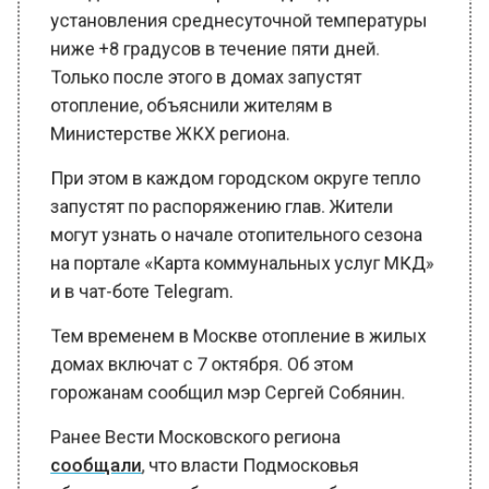
ниже +8 градусов в течение пяти дней.
Только после этого в домах запустят
отопление, объяснили жителям в
Министерстве ЖКХ региона.
При этом в каждом городском округе тепло
запустят по распоряжению глав. Жители
могут узнать о начале отопительного сезона
на портале «Карта коммунальных услуг МКД»
и в чат-боте Telegram.
Тем временем в Москве отопление в жилых
домах включат с 7 октября. Об этом
горожанам сообщил мэр Сергей Собянин.
Ранее Вести Московского региона
сообщали
, что власти Подмосковья