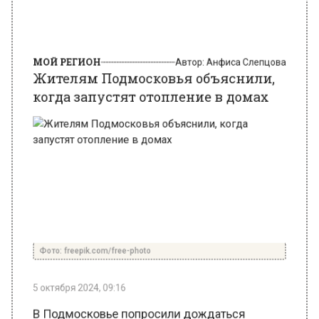
МОЙ РЕГИОН
Автор:
Анфиса Слепцова
Жителям Подмосковья объяснили,
когда запустят отопление в домах
Фото: freepik.com/free-photo
5 октября 2024, 09:16
В Подмосковье попросили дождаться
установления среднесуточной температуры