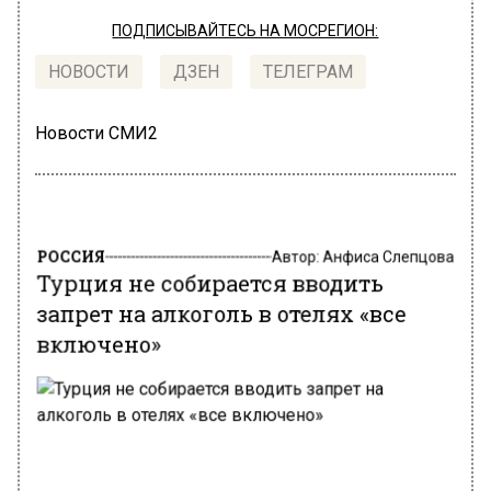
ПОДПИСЫВАЙТЕСЬ НА МОСРЕГИОН:
НОВОСТИ
ДЗЕН
ТЕЛЕГРАМ
Новости СМИ2
РОССИЯ
Автор:
Анфиса Слепцова
Турция не собирается вводить
запрет на алкоголь в отелях «все
включено»