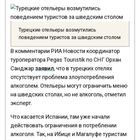
Турецкие отельеры возмутились
поведением туристов за шведским столом
В комментарии РИА Новости координатор
туроператора Pegas Touristik по СНГ Орхан
Санджар
заявил
, что в турецких отелях
отсутствует проблема злоупотребления
алкоголем. Отельеры могут ограничить меню
на шведских столах, но не алкоголь, отметил
эксперт.
Что касается Испании, там уже начали
действовать ограничения в потреблении
алкоголя. Так, на Ибице и Магалуфе туристам