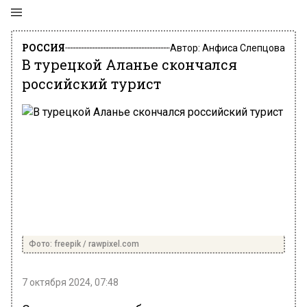
РОССИЯ
Автор:
Анфиса Слепцова
В турецкой Аланье скончался
российский турист
Фото: freepik / rawpixel.com
7 октября 2024, 07:48