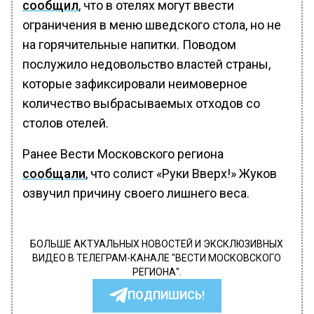
сообщил
, что в отелях могут ввести
ограничения в меню шведского стола, но не
на горячительные напитки. Поводом
послужило недовольство властей страны,
которые зафиксировали неимоверное
количество выбрасываемых отходов со
столов отелей.
Ранее Вести Московского региона
сообщали
, что солист «Руки Вверх!» Жуков
озвучил причину своего лишнего веса.
БОЛЬШЕ АКТУАЛЬНЫХ НОВОСТЕЙ И ЭКСКЛЮЗИВНЫХ
ВИДЕО В ТЕЛЕГРАМ-КАНАЛЕ "ВЕСТИ МОСКОВСКОГО
РЕГИОНА".
ПОДПИШИСЬ!