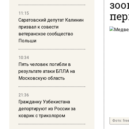
зоо
пер
11:15
Саратовский депутат Калинин
призвал к совести
ветеранское сообщество
Польши
10:34
Пять человек погибли в
результате атаки БПЛА на
Московскую область
21:36
Гражданку Узбекистана
депортируют из России за
коврик с триколором
Фото: free