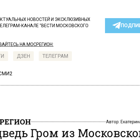
КТУАЛЬНЫХ НОВОСТЕЙ И ЭКСКЛЮЗИВНЫХ
ПОДПИ
ТЕЛЕГРАМ-КАНАЛЕ "ВЕСТИ МОСКОВСКОГО
АЙТЕСЬ НА МОСРЕГИОН:
ТИ
ДЗЕН
ТЕЛЕГРАМ
 СМИ2
РЕГИОН
Автор:
Екатери
ведь Гром из Московско