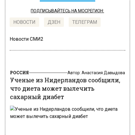
ПОДПИСЫВАЙТЕСЬ НА МОСРЕГИОН:
НОВОСТИ
ДЗЕН
ТЕЛЕГРАМ
Новости СМИ2
РОССИЯ
Автор:
Анастасия Давыдова
Ученые из Нидерландов сообщили,
что диета может вылечить
сахарный диабет