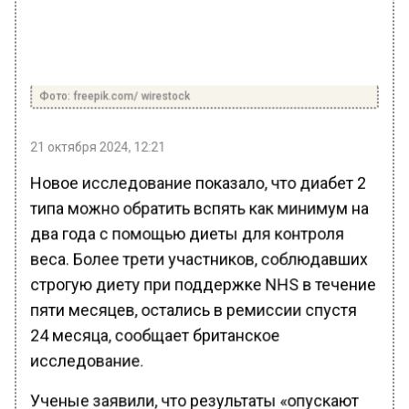
Фото: freepik.com/ wirestock
21 октября 2024, 12:21
Новое исследование показало, что диабет 2
типа можно обратить вспять как минимум на
два года с помощью диеты для контроля
веса. Более трети участников, соблюдавших
строгую диету при поддержке NHS в течение
пяти месяцев, остались в ремиссии спустя
24 месяца, сообщает британское
исследование.
Ученые заявили, что результаты «опускают