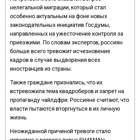
нелегальной миграции, который стал
особенно актуальным на фоне новых
законодательных инициатив Госдумы,
направленных на ужесточение контроля за
приезжими. По словам экспертов, россиян
больше всего тревожит исчезновение
кадров в случае выдворения всех
иностранцев из страны.
Также граждане признались, что их
встревожила тема квадроберов и запрет на
пропаганду чайлдфри. Россияне считают, что
власти пытаются вторгнуться в их личную
жизнь.
Неожиданной причиной тревоги стало
известие о разводе певца SHAMANа.