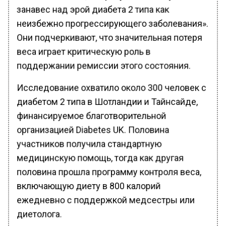
занавес над эрой диабета 2 типа как
неизбежно прогрессирующего заболевания».
Они подчеркивают, что значительная потеря
веса играет критическую роль в
поддержании ремиссии этого состояния.
Исследование охватило около 300 человек с
диабетом 2 типа в Шотландии и Тайнсайде,
финансируемое благотворительной
организацией Diabetes UK. Половина
участников получила стандартную
медицинскую помощь, тогда как другая
половина прошла программу контроля веса,
включающую диету в 800 калорий
ежедневно с поддержкой медсестры или
диетолога.