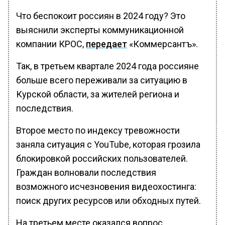
Что беспокоит россиян в 2024 году? Это
выяснили эксперты коммуникационной
компании КРОС,
передает
«Коммерсантъ».
Так, в третьем квартале 2024 года россияне
больше всего переживали за ситуацию в
Курской области, за жителей региона и
последствия.
Второе место по индексу тревожности
заняла ситуация с YouTube, которая грозила
блокировкой российских пользователей.
Граждан волновали последствия
возможного исчезновения видеохостинга:
поиск других ресурсов или обходных путей.
На третьем месте оказался вопрос