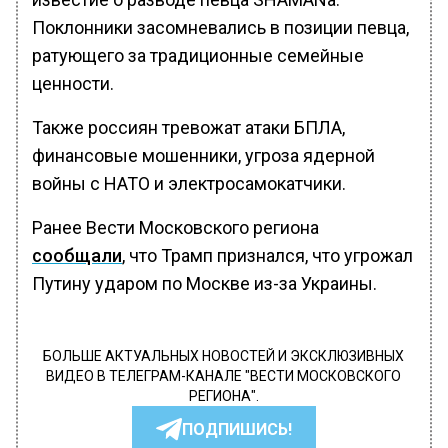
Поклонники засомневались в позиции певца,
ратующего за традиционные семейные
ценности.
Также россиян тревожат атаки БПЛА,
финансовые мошенники, угроза ядерной
войны с НАТО и электросамокатчики.
Ранее Вести Московского региона
сообщали
, что Трамп признался, что угрожал
Путину ударом по Москве из-за Украины.
БОЛЬШЕ АКТУАЛЬНЫХ НОВОСТЕЙ И ЭКСКЛЮЗИВНЫХ
ВИДЕО В ТЕЛЕГРАМ-КАНАЛЕ "ВЕСТИ МОСКОВСКОГО
РЕГИОНА".
ПОДПИШИСЬ!