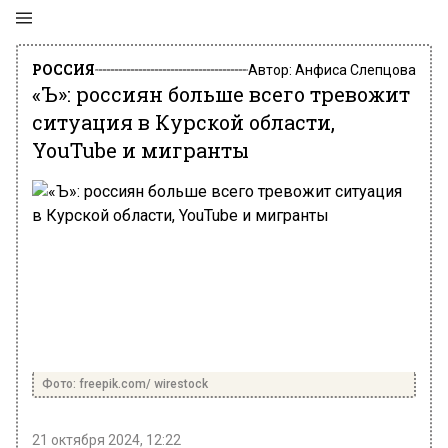
РОССИЯ
Автор:
Анфиса Слепцова
«Ъ»: россиян больше всего тревожит
ситуация в Курской области,
YouTube и мигранты
Фото: freepik.com/ wirestock
21 октября 2024, 12:22