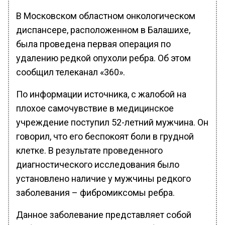
В Московском областном онкологическом
диспансере, расположенном в Балашихе,
была проведена первая операция по
удалению редкой опухоли ребра. Об этом
сообщил телеканал «360».
По информации источника, с жалобой на
плохое самочувствие в медицинское
учреждение поступил 52-летний мужчина. Он
говорил, что его беспокоят боли в грудной
клетке. В результате проведенного
диагностического исследования было
установлено наличие у мужчины редкого
заболевания – фибромиксомы ребра.
Данное заболевание представляет собой