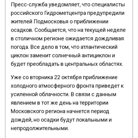
Пресс-служба уведомляет, что специалисты
российского Гидрометцентра предупредили
жителей Подмосковья о приближении
осадков. Сообщается, что на текущей неделе
в столичном регионе ожидается дождливая
погода. Все дело в том, что атлантический
циклон заменит солнечный антициклон и
будет преобладать в центральных областях.
Уже со вторника 22 октября приближение
холодного атмосферного фронта приведет к
усиленной облачности. В связи с данным
явлением в тот же день на территории
Московского региона начнется период
дождей, но осадки будут локальными и
непродолжительными.