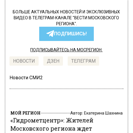
БОЛЬШЕ АКТУАЛЬНЫХ НОВОСТЕЙ И ЭКСКЛЮЗИВНЫХ
ВИДЕО В ТЕЛЕГРАМ-КАНАЛЕ "ВЕСТИ МОСКОВСКОГО
РЕГИОНА".
ПОДПИШИСЬ!
ПОДПИСЫВАЙТЕСЬ НА МОСРЕГИОН:
НОВОСТИ
ДЗЕН
ТЕЛЕГРАМ
Новости СМИ2
МОЙ РЕГИОН
Автор:
Екатерина Шахнина
«Гидрометцентр»: Жителей
Московского региона ждет
дождливая неделя