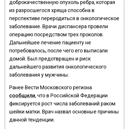
доброкачественную опухоль ребра, которая
из разросшегося хряща способна в
перспективе переродиться в онкологическое
заболевание. Врачи диспансера провели
операцию посредством трех проколов.
Дальнейшее лечение пациенту не
потребовалось, после чего его выписали
домой. Был предотвращен и риск
дальнейшего развития онкологического
заболевания у мужчины.
Ранее Вести Московского региона
сообщили
, что в Российской Федерации
фиксируется рост числа заболеваний раком
шейки матки. Врач назвал основные причины
данной тенденции.