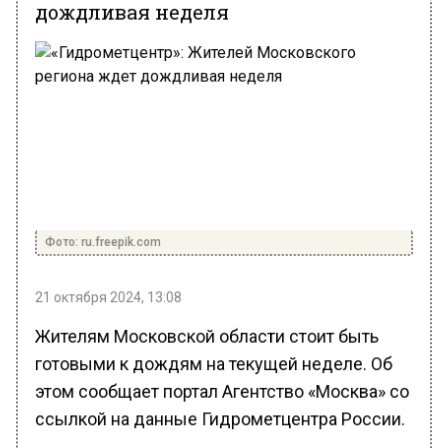
Фото: ru.freepik.com
21 октября 2024, 13:08
Жителям Московской области стоит быть
готовыми к дождям на текущей неделе. Об
этом сообщает портал Агентство «Москва» со
ссылкой на данные Гидрометцентра России.