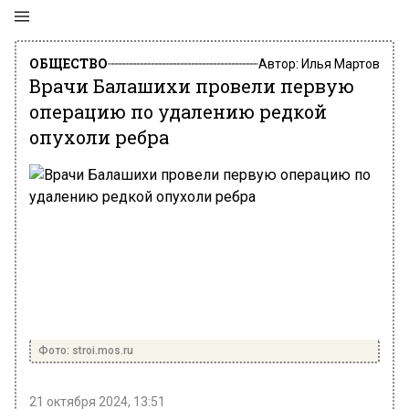
ОБЩЕСТВО
Автор:
Илья Мартов
Врачи Балашихи провели первую
операцию по удалению редкой
опухоли ребра
Фото: stroi.mos.ru
21 октября 2024, 13:51