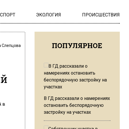
НСПОРТ
ЭКОЛОГИЯ
ПРОИСШЕСТВИЯ
ПОПУЛЯРНОЕ
 Слепцова
ой
В ГД рассказали о намерениях
остановить беспорядочную
застройку на участках