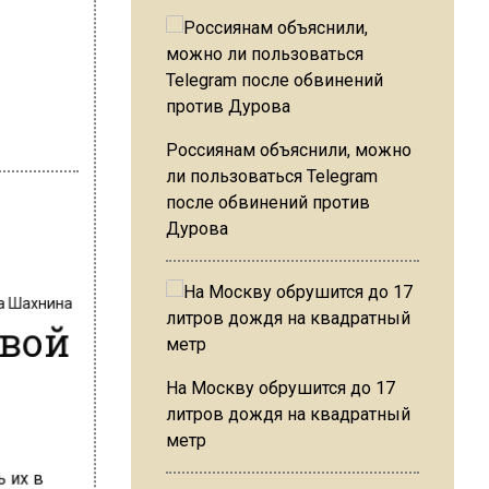
Россиянам объяснили, можно
ли пользоваться Telegram
после обвинений против
Дурова
на Шахнина
овой
На Москву обрушится до 17
литров дождя на квадратный
метр