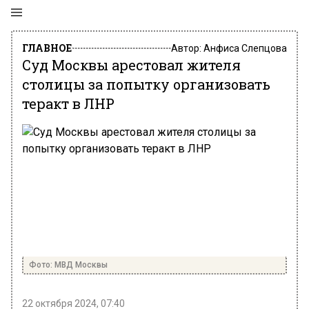
ГЛАВНОЕ
Автор:
Анфиса Слепцова
Суд Москвы арестовал жителя
столицы за попытку организовать
теракт в ЛНР
Фото: МВД Москвы
22 октября 2024, 07:40