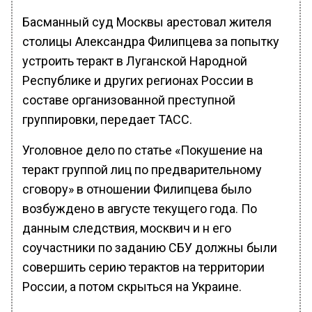
Басманный суд Москвы арестовал жителя
столицы Александра Филипцева за попытку
устроить теракт в Луганской Народной
Республике и других регионах России в
составе организованной преступной
группировки, передает ТАСС.
Уголовное дело по статье «Покушение на
теракт группой лиц по предварительному
сговору» в отношении Филипцева было
возбуждено в августе текущего года. По
данным следствия, москвич и н его
соучастники по заданию СБУ должны были
совершить серию терактов на территории
России, а потом скрыться на Украине.