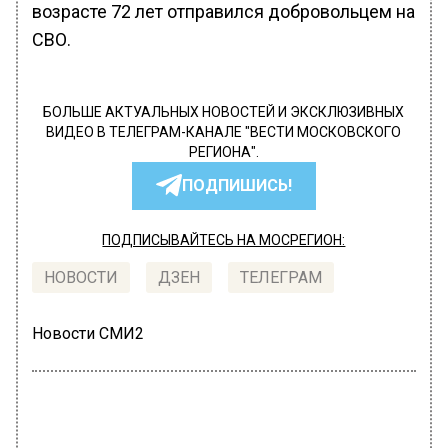
возрасте 72 лет отправился добровольцем на
СВО.
БОЛЬШЕ АКТУАЛЬНЫХ НОВОСТЕЙ И ЭКСКЛЮЗИВНЫХ
ВИДЕО В ТЕЛЕГРАМ-КАНАЛЕ "ВЕСТИ МОСКОВСКОГО
РЕГИОНА".
ПОДПИШИСЬ!
ПОДПИСЫВАЙТЕСЬ НА МОСРЕГИОН:
НОВОСТИ
ДЗЕН
ТЕЛЕГРАМ
Новости СМИ2
ГЛАВНОЕ
Автор:
Анфиса Слепцова