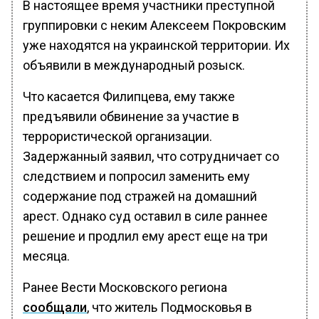
В настоящее время участники преступной
группировки с неким Алексеем Покровским
уже находятся на украинской территории. Их
объявили в международный розыск.
Что касается Филипцева, ему также
предъявили обвинение за участие в
террористической организации.
Задержанный заявил, что сотрудничает со
следствием и попросил заменить ему
содержание под стражей на домашний
арест. Однако суд оставил в силе раннее
решение и продлил ему арест еще на три
месяца.
Ранее Вести Московского региона
сообщали
, что житель Подмосковья в