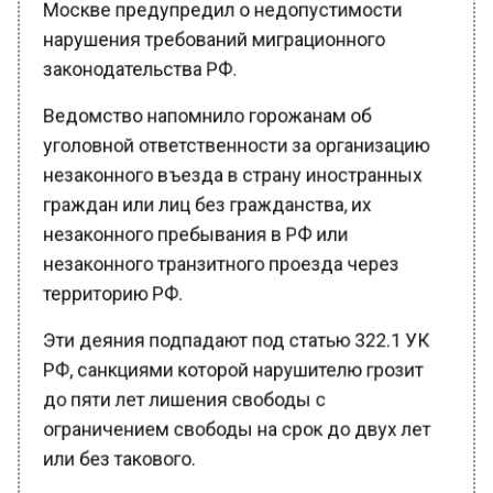
нарушения требований миграционного
законодательства РФ.
Ведомство напомнило горожанам об
уголовной ответственности за организацию
незаконного въезда в страну иностранных
граждан или лиц без гражданства, их
незаконного пребывания в РФ или
незаконного транзитного проезда через
территорию РФ.
Эти деяния подпадают под статью 322.1 УК
РФ, санкциями которой нарушителю грозит
до пяти лет лишения свободы с
ограничением свободы на срок до двух лет
или без такового.
Если указанные действия совершены