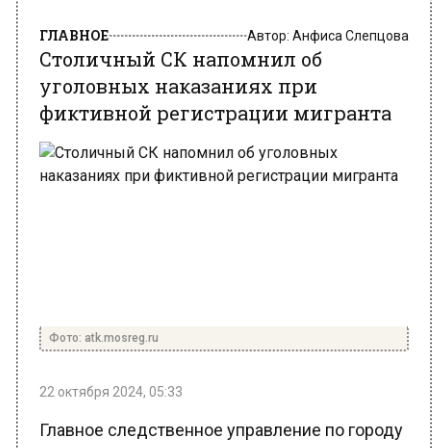
Столичный СК напомнил об
уголовных наказаниях при
фиктивной регистрации мигранта
Фото: atk.mosreg.ru
22 октября 2024, 05:33
Главное следственное управление по городу
Москве предупредил о недопустимости