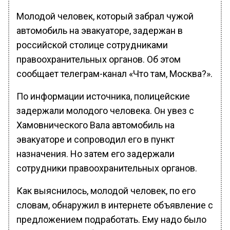
Молодой человек, который забрал чужой
автомобиль на эвакуаторе, задержан в
российской столице сотрудниками
правоохранительных органов. Об этом
сообщает телеграм-канал «Что там, Москва?».
По информации источника, полицейские
задержали молодого человека. Он увез с
Хамовнического Вала автомобиль на
эвакуаторе и сопроводил его в пункт
назначения. Но затем его задержали
сотрудники правоохранительных органов.
Как выяснилось, молодой человек, по его
словам, обнаружил в интернете объявление с
предложением подработать. Ему надо было