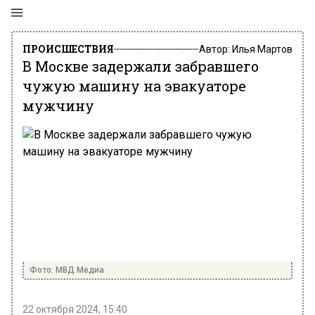
ПРОИСШЕСТВИЯ
Автор:
Илья Мартов
В Москве задержали забравшего
чужую машину на эвакуаторе
мужчину
Фото: МВД Медиа
22 октября 2024, 15:40