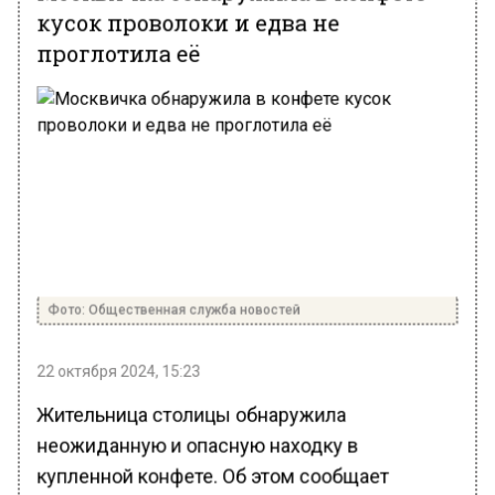
кусок проволоки и едва не
проглотила её
Фото: Общественная служба новостей
22 октября 2024, 15:23
Жительница столицы обнаружила
неожиданную и опасную находку в
купленной конфете. Об этом сообщает