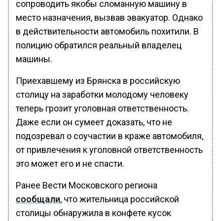
сопроводить якобы сломанную машину в
место назначения, вызвав эвакуатор. Однако
в действительности автомобиль похитили. В
полицию обратился реальный владелец
машины.
Приехавшему из Брянска в российскую
столицу на заработки молодому человеку
теперь грозит уголовная ответственность.
Даже если он сумеет доказать, что не
подозревал о соучастии в краже автомобиля,
от привлечения к уголовной ответственность
это может его и не спасти.
Ранее Вести Московского региона
сообщали
, что жительница российской
столицы обнаружила в конфете кусок