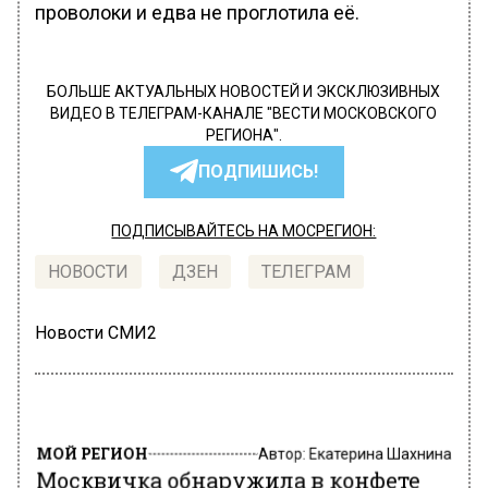
проволоки и едва не проглотила её.
БОЛЬШЕ АКТУАЛЬНЫХ НОВОСТЕЙ И ЭКСКЛЮЗИВНЫХ
ВИДЕО В ТЕЛЕГРАМ-КАНАЛЕ "ВЕСТИ МОСКОВСКОГО
РЕГИОНА".
ПОДПИШИСЬ!
ПОДПИСЫВАЙТЕСЬ НА МОСРЕГИОН:
НОВОСТИ
ДЗЕН
ТЕЛЕГРАМ
Новости СМИ2
МОЙ РЕГИОН
Автор:
Екатерина Шахнина
Москвичка обнаружила в конфете