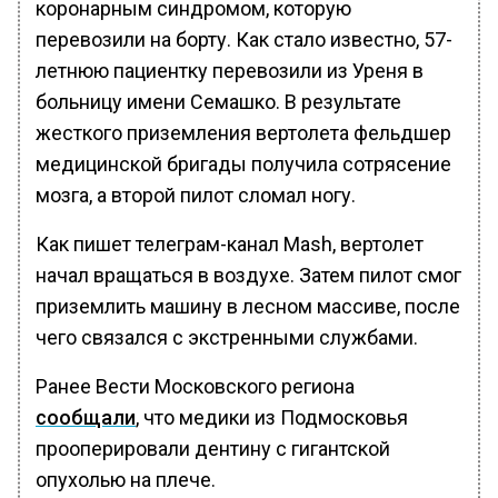
коронарным синдромом, которую
перевозили на борту. Как стало известно, 57-
летнюю пациентку перевозили из Уреня в
больницу имени Семашко. В результате
жесткого приземления вертолета фельдшер
медицинской бригады получила сотрясение
мозга, а второй пилот сломал ногу.
Как пишет телеграм-канал Mash, вертолет
начал вращаться в воздухе. Затем пилот смог
приземлить машину в лесном массиве, после
чего связался с экстренными службами.
Ранее Вести Московского региона
сообщали
, что медики из Подмосковья
прооперировали дентину с гигантской
опухолью на плече.