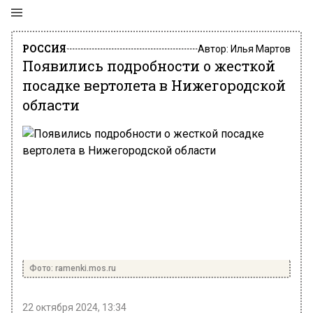
РОССИЯ
Автор:
Илья Мартов
Появились подробности о жесткой
посадке вертолета в Нижегородской
области
Фото: ramenki.mos.ru
22 октября 2024, 13:34