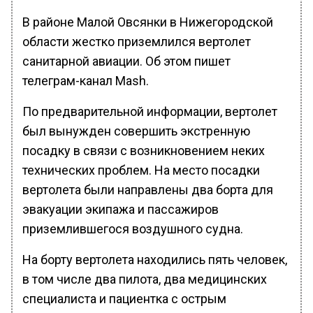
В районе Малой Овсянки в Нижегородской
области жестко приземлился вертолет
санитарной авиации. Об этом пишет
телеграм-канал Mash.
По предварительной информации, вертолет
был вынужден совершить экстренную
посадку в связи с возникновением неких
технических проблем. На место посадки
вертолета были направлены два борта для
эвакуации экипажа и пассажиров
приземлившегося воздушного судна.
На борту вертолета находились пять человек,
в том числе два пилота, два медицинских
специалиста и пациентка с острым