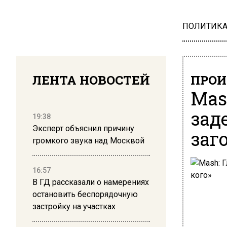
ПОЛИТИК
ЛЕНТА НОВОСТЕЙ
ПРОИ
Mas
зад
19:38
Эксперт объяснил причину
заг
громкого звука над Москвой
16:57
В ГД рассказали о намерениях
остановить беспорядочную
застройку на участках