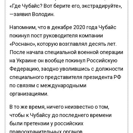
«Где Чубайс? Вот берите его, экстрадируйте»,
—заявил Володин.
Напомним, что в декабре 2020 года Чубайс
покинул пост руководителя компании
«Роснано», которую возглавлял десять лет.
После начала специальной военной операции
на Украине он вообще покинул Российскую
Федерацию, заодно уволившись с должности
специального представителя президента РФ
по связям с международными
организациями.
В то же время, ничего неизвестно о том,
чтобы к Чубайсу до последнего времени
были претензии у российских
правоохранительных органов.