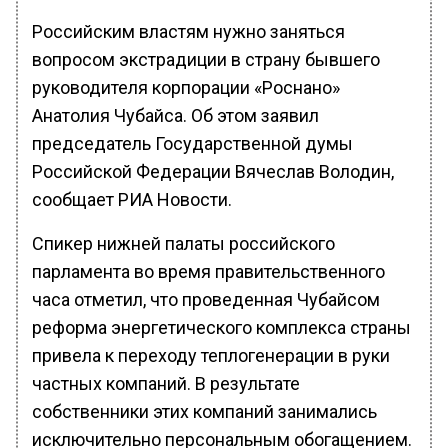
Российским властям нужно заняться
вопросом экстрадиции в страну бывшего
руководителя корпорации «Роснано»
Анатолия Чубайса. Об этом заявил
председатель Государственной думы
Российской Федерации Вячеслав Володин,
сообщает РИА Новости.
Спикер нижней палаты российского
парламента во время правительственного
часа отметил, что проведенная Чубайсом
реформа энергетического комплекса страны
привела к переходу теплогенерации в руки
частных компаний. В результате
собственники этих компаний занимались
исключительно персональным обогащением.