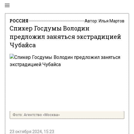
РОССИЯ
Автор:
Илья Мартов
Спикер Госдумы Володин
предложил заняться экстрадицией
Чубайса
Фото: Агентство «Москва»
23 октября 2024, 15:23