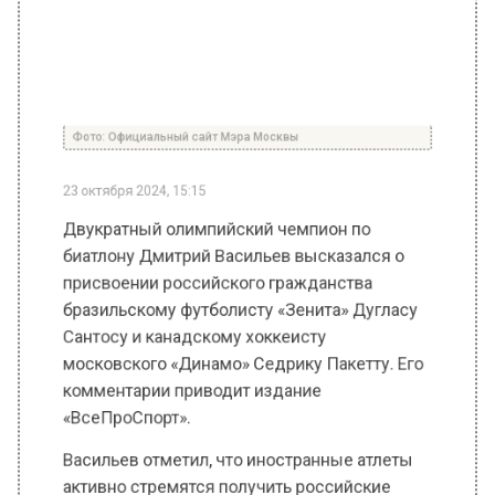
РОССИЯ
Автор:
Анастасия Давыдова
Фото: Официальный сайт Мэра Москвы