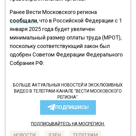
Ранее Вести Московского региона
сообщали
, что в Российской Федерации с 1
января 2025 года будет увеличен
минимальный размер оплаты труда (МРОТ),
поскольку соответствующий закон был
одобрен Советом Федерации Федерального
Собрания РФ.
БОЛЬШЕ АКТУАЛЬНЫХ НОВОСТЕЙ И ЭКСКЛЮЗИВНЫХ
ВИДЕО В ТЕЛЕГРАМ-КАНАЛЕ "ВЕСТИ МОСКОВСКОГО
РЕГИОНА".
ПОДПИШИСЬ!
ПОДПИСЫВАЙТЕСЬ НА МОСРЕГИОН:
НОВОСТИ
ДЗЕН
ТЕЛЕГРАМ