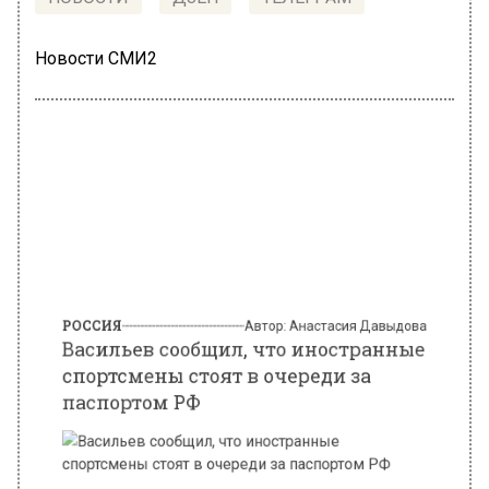
Новости СМИ2