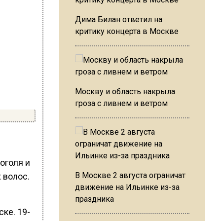
Дима Билан ответил на
критику концерта в Москве
Москву и область накрыла
гроза с ливнем и ветром
оголя и
В Москве 2 августа ограничат
 волос.
движение на Ильинке из-за
праздника
ке. 19-