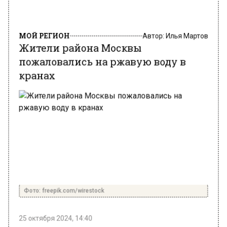
МОЙ РЕГИОН
Автор:
Илья Мартов
Жители района Москвы
пожаловались на ржавую воду в
кранах
Фото: freepik.com/wirestock
25 октября 2024, 14:40