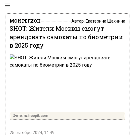
МОЙ РЕГИОН
Автор:
Екатерина Шахнина
SHOT: Жители Москвы смогут
арендовать самокаты по биометрии
в 2025 году
Фото: ru.freepik.com
25 октября 2024, 14:49