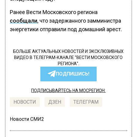
Ранее Вести Московского региона
сообщали
, что задержанного замминистра
энергетики отправили под домашний арест.
БОЛЬШЕ АКТУАЛЬНЫХ НОВОСТЕЙ И ЭКСКЛЮЗИВНЫХ
ВИДЕО В ТЕЛЕГРАМ-КАНАЛЕ "ВЕСТИ МОСКОВСКОГО
РЕГИОНА".
ПОДПИШИСЬ!
ПОДПИСЫВАЙТЕСЬ НА МОСРЕГИОН:
НОВОСТИ
ДЗЕН
ТЕЛЕГРАМ
Новости СМИ2