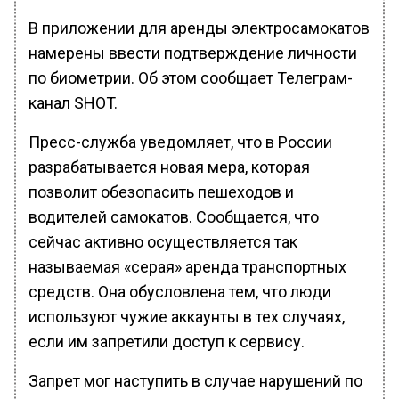
В приложении для аренды электросамокатов
намерены ввести подтверждение личности
по биометрии. Об этом сообщает Телеграм-
канал SHOT.
Пресс-служба уведомляет, что в России
разрабатывается новая мера, которая
позволит обезопасить пешеходов и
водителей самокатов. Сообщается, что
сейчас активно осуществляется так
называемая «серая» аренда транспортных
средств. Она обусловлена тем, что люди
используют чужие аккаунты в тех случаях,
если им запретили доступ к сервису.
Запрет мог наступить в случае нарушений по