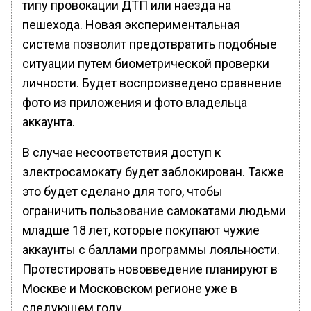
типу провокации ДТП или наезда на
пешехода. Новая экспериментальная
система позволит предотвратить подобные
ситуации путем биометрической проверки
личности. Будет воспроизведено сравнение
фото из приложения и фото владельца
аккаунта.
В случае несоответствия доступ к
электросамокату будет заблокирован. Также
это будет сделано для того, чтобы
ограничить пользование самокатами людьми
младше 18 лет, которые покупают чужие
аккаунты с баллами программы лояльности.
Протестировать нововведение планируют в
Москве и Московском регионе уже в
следующем году.