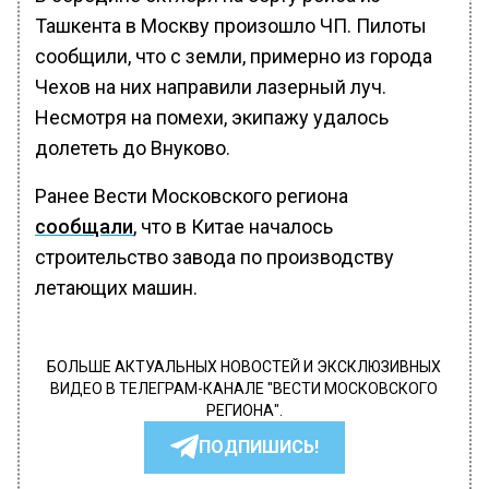
Ташкента в Москву произошло ЧП. Пилоты
сообщили, что с земли, примерно из города
Чехов на них направили лазерный луч.
Несмотря на помехи, экипажу удалось
долететь до Внуково.
Ранее Вести Московского региона
сообщали
, что в Китае началось
строительство завода по производству
летающих машин.
БОЛЬШЕ АКТУАЛЬНЫХ НОВОСТЕЙ И ЭКСКЛЮЗИВНЫХ
ВИДЕО В ТЕЛЕГРАМ-КАНАЛЕ "ВЕСТИ МОСКОВСКОГО
РЕГИОНА".
ПОДПИШИСЬ!