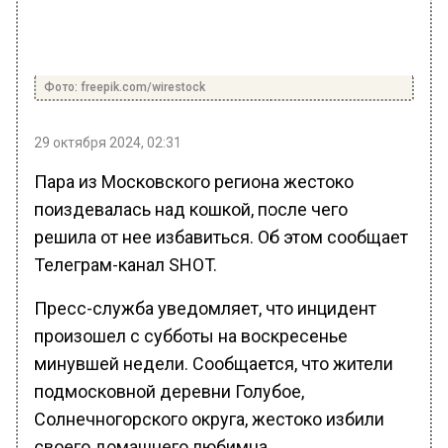
Фото: freepik.com/wirestock
29 октября 2024, 02:31
Пара из Московского региона жестоко
поиздевалась над кошкой, после чего
решила от нее избавиться. Об этом сообщает
Телеграм-канал SHOT.
Пресс-служба уведомляет, что инцидент
произошел с субботы на воскресенье
минувшей недели. Сообщается, что жители
подмосковной деревни Голубое,
Солнечногорского округа, жестоко избили
своего домашнего любимца.