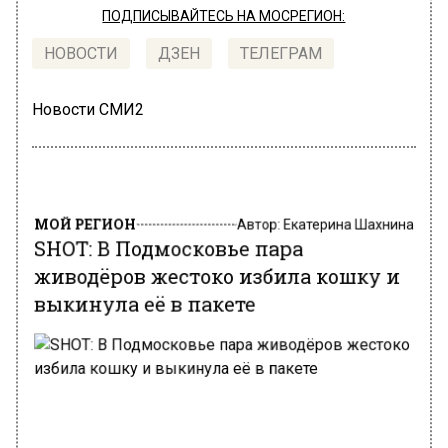
ПОДПИСЫВАЙТЕСЬ НА МОСРЕГИОН:
НОВОСТИ
ДЗЕН
ТЕЛЕГРАМ
Новости СМИ2
МОЙ РЕГИОН
Автор:
Екатерина Шахнина
SHOT: В Подмосковье пара
живодёров жестоко избила кошку и
выкинула её в пакете