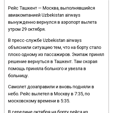
Рейс Ташкент — Москва, выполнявшийся
авиакомпанией Uzbekistan airways
вынужденно вернулся в аэропорт вылета
утром 29 октября.
В пресс-службе Uzbekistan airways
объяснили ситуацию тем, что на борту стало
плохо одному из пассажиров. Экипаж принял
решение вернуться в Ташкент. Там скорая
помощь приняла больного и увезла в
больницу.
Самолет дозаправили и вновь подняли в
небо. Рейс вылетел в Москву в 7:35, по
московскому времени в 5:35.
В середине октября на борту рейса из