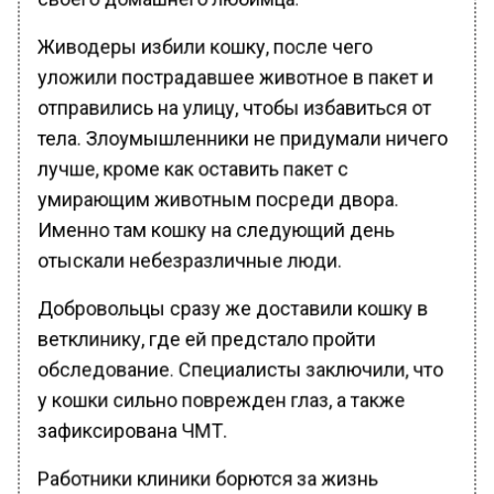
Живодеры избили кошку, после чего
уложили пострадавшее животное в пакет и
отправились на улицу, чтобы избавиться от
тела. Злоумышленники не придумали ничего
лучше, кроме как оставить пакет с
умирающим животным посреди двора.
Именно там кошку на следующий день
отыскали небезразличные люди.
Добровольцы сразу же доставили кошку в
ветклинику, где ей предстало пройти
обследование. Специалисты заключили, что
у кошки сильно поврежден глаз, а также
зафиксирована ЧМТ.
Работники клиники борются за жизнь