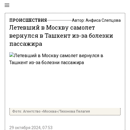
ПРОИСШЕСТВИЯ
Автор:
Анфиса Слепцова
Летевший в Москву самолет
вернулся в Ташкент из-за болезни
пассажира
Фото: Агентство «Москва»/Тихонова Пелагия
29 октября 2024, 07:53