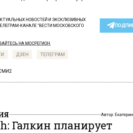
КТУАЛЬНЫХ НОВОСТЕЙ И ЭКСКЛЮЗИВНЫХ
ПОДПИ
ТЕЛЕГРАМ-КАНАЛЕ "ВЕСТИ МОСКОВСКОГО
АЙТЕСЬ НА МОСРЕГИОН:
ТИ
ДЗЕН
ТЕЛЕГРАМ
 СМИ2
ИЯ
Автор:
Екатери
h: Галкин планирует