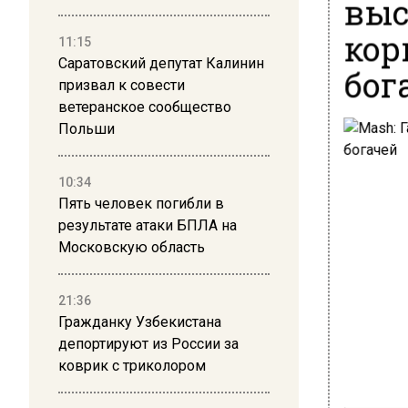
выс
кор
11:15
Саратовский депутат Калинин
бог
призвал к совести
ветеранское сообщество
Польши
10:34
Пять человек погибли в
результате атаки БПЛА на
Московскую область
21:36
Гражданку Узбекистана
депортируют из России за
коврик с триколором