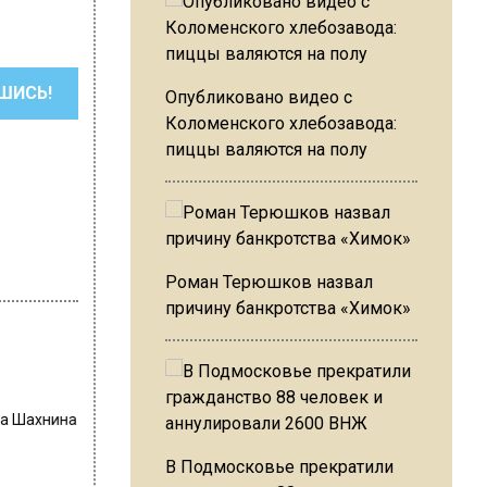
ШИСЬ!
Опубликовано видео с
Коломенского хлебозавода:
пиццы валяются на полу
Роман Терюшков назвал
причину банкротства «Химок»
на Шахнина
В Подмосковье прекратили