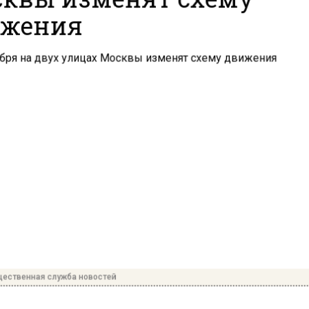
жения
ественная служба новостей