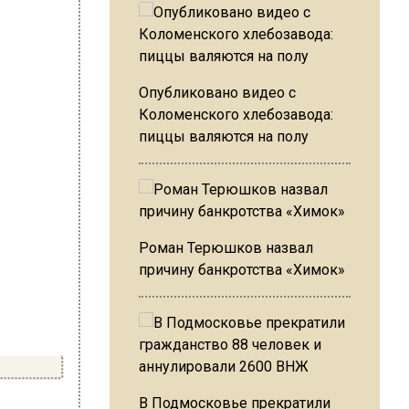
Опубликовано видео с
Коломенского хлебозавода:
пиццы валяются на полу
Роман Терюшков назвал
причину банкротства «Химок»
В Подмосковье прекратили