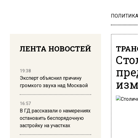
ПОЛИТИК
ЛЕНТА НОВОСТЕЙ
ТРАН
Сто
пре
19:38
Эксперт объяснил причину
изм
громкого звука над Москвой
16:57
В ГД рассказали о намерениях
остановить беспорядочную
застройку на участках