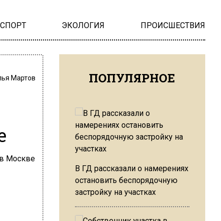
НСПОРТ
ЭКОЛОГИЯ
ПРОИСШЕСТВИЯ
ПОПУЛЯРНОЕ
лья Мартов
е
В ГД рассказали о намерениях
остановить беспорядочную
застройку на участках