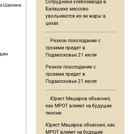
Сотрудники хлебозавода в
на Шахнина
Балашихе массово
увольняются из-за жары в
цехах
Резкое похолодание с
грозами придет в
Подмосковье 21 июля
Юрист Машаров объяснил, как
МРОТ влияет на будущие