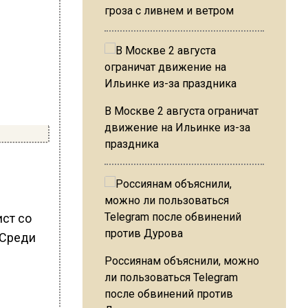
гроза с ливнем и ветром
В Москве 2 августа ограничат
движение на Ильинке из-за
праздника
ст со
 Среди
Россиянам объяснили, можно
ли пользоваться Telegram
после обвинений против