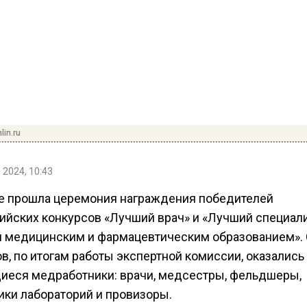
lin.ru
 2024, 10:43
е прошла церемония награждения победителей
ийских конкурсов «Лучший врач» и «Лучший специали
 медицинским и фармацевтическим образованием».
в, по итогам работы экспертной комиссии, оказались
еся медработники: врачи, медсестры, фельдшеры,
ики лабораторий и провизоры.