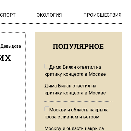
НСПОРТ
ЭКОЛОГИЯ
ПРОИСШЕСТВИЯ
ПОПУЛЯРНОЕ
 Давыдова
их
Дима Билан ответил на
критику концерта в Москве
Москву и область накрыла