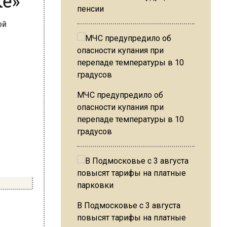
пенсии
МЧС предупредило об
опасности купания при
перепаде температуры в 10
градусов
В Подмосковье с 3 августа
повысят тарифы на платные