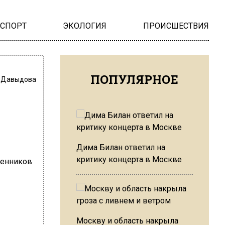
НСПОРТ
ЭКОЛОГИЯ
ПРОИСШЕСТВИЯ
ПОПУЛЯРНОЕ
 Давыдова
Дима Билан ответил на
критику концерта в Москве
Москву и область накрыла