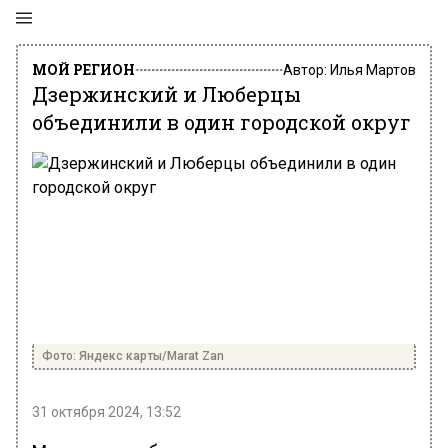
МОЙ РЕГИОН
Автор:
Илья Мартов
Дзержинский и Люберцы
объединили в один городской округ
Фото: Яндекс карты/Marat Zan
31 октября 2024, 13:52