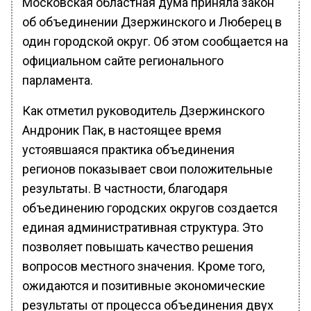
Московская областная дума приняла закон
об объединении Дзержинского и Люберец в
один городской округ. Об этом сообщается на
официальном сайте регионального
парламента.
Как отметил руководитель Дзержинского
Андроник Пак, в настоящее время
устоявшаяся практика объединения
регионов показывает свои положительные
результаты. В частности, благодаря
объединению городских округов создается
единая административная структура. Это
позволяет повышать качество решения
вопросов местного значения. Кроме того,
ожидаются и позитивные экономические
результаты от процесса объединения двух