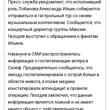
Пресс-служба уведомляет, что исполнивший
роль Лобанова Александр Ильин собирается
отправиться в гастрольный тур со своим
музыкальным коллективом. Сообщается, что
концертный директор группы Максим
Гвоздев выступил с обращением к фанатам
Ильина.
Накануне в СМИ распространилась
информация о госпитализации актера в
Склиф. Предварительно сообщалось, что
звезду госпитализировали с острой болью в
области живота, а позже медики
констатировали аппендицит и провели
операцию. Гвоздев заключил, что данная
информация является ложной и не имеет
ничего общего с действительностью.