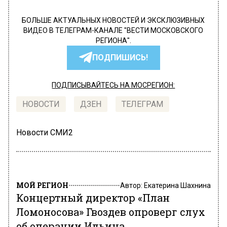
БОЛЬШЕ АКТУАЛЬНЫХ НОВОСТЕЙ И ЭКСКЛЮЗИВНЫХ
ВИДЕО В ТЕЛЕГРАМ-КАНАЛЕ "ВЕСТИ МОСКОВСКОГО
РЕГИОНА".
ПОДПИШИСЬ!
ПОДПИСЫВАЙТЕСЬ НА МОСРЕГИОН:
НОВОСТИ
ДЗЕН
ТЕЛЕГРАМ
Новости СМИ2
МОЙ РЕГИОН
Автор:
Екатерина Шахнина
Концертный директор «План
Ломоносова» Гвоздев опроверг слух
об операции Ильина